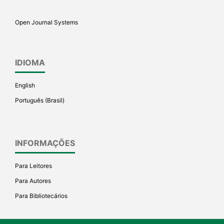
Open Journal Systems
IDIOMA
English
Português (Brasil)
INFORMAÇÕES
Para Leitores
Para Autores
Para Bibliotecários