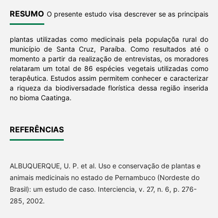
RESUMO
O presente estudo visa descrever se as principais
plantas utilizadas como medicinais pela populaçõa rural do
município de Santa Cruz, Paraíba. Como resultados até o
momento a partir da realização de entrevistas, os moradores
relataram um total de 86 espécies vegetais utilizadas como
terapêutica. Estudos assim permitem conhecer e caracterizar
a riqueza da biodiversadade florística dessa região inserida
no bioma Caatinga.
REFERÊNCIAS
ALBUQUERQUE, U. P. et al. Uso e conservação de plantas e
animais medicinais no estado de Pernambuco (Nordeste do
Brasil): um estudo de caso. Interciencia, v. 27, n. 6, p. 276-
285, 2002.