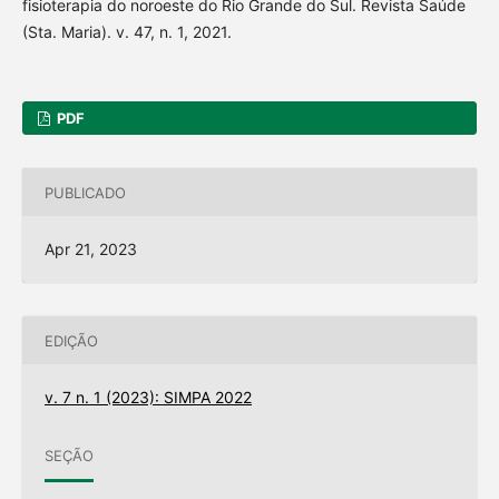
fisioterapia do noroeste do Rio Grande do Sul. Revista Saúde
(Sta. Maria). v. 47, n. 1, 2021.
PDF
PUBLICADO
Apr 21, 2023
EDIÇÃO
v. 7 n. 1 (2023): SIMPA 2022
SEÇÃO