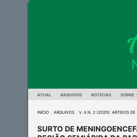
ATUAL
ARQUIVOS
NOTÍCIAS
SOBRE
INÍCIO
/
ARQUIVOS
/
V. 4 N. 2 (2020): ARTIGOS D
SURTO DE MENINGOENCEF