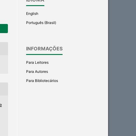
English
Português (Brasil)
INFORMAÇÕES
Para Leitores
Para Autores
Para Bibliotecários
e