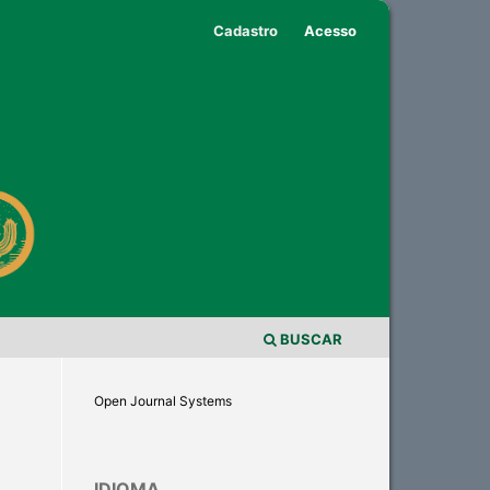
Cadastro
Acesso
BUSCAR
Open Journal Systems
IDIOMA