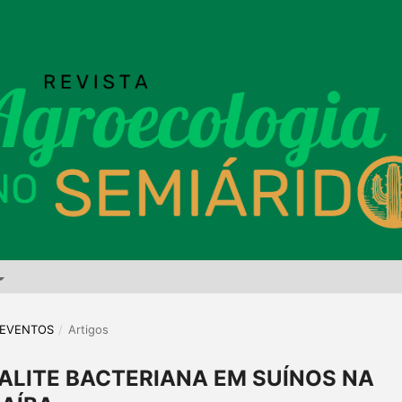
E EVENTOS
/
Artigos
ALITE BACTERIANA EM SUÍNOS NA