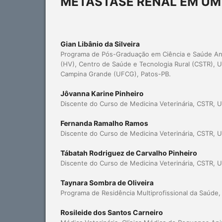
METÁSTASE RENAL EM UM
Gian Libânio da Silveira
Programa de Pós-Graduação em Ciência e Saúde Anim
(HV), Centro de Saúde e Tecnologia Rural (CSTR), U
Campina Grande (UFCG), Patos-PB.
Jôvanna Karine Pinheiro
Discente do Curso de Medicina Veterinária, CSTR, 
Fernanda Ramalho Ramos
Discente do Curso de Medicina Veterinária, CSTR, 
Tábatah Rodriguez de Carvalho Pinheiro
Discente do Curso de Medicina Veterinária, CSTR, 
Taynara Sombra de Oliveira
Programa de Residência Multiprofissional da Saúde
Rosileide dos Santos Carneiro