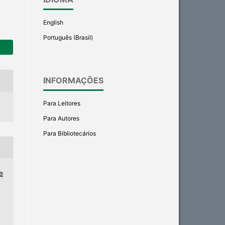
English
Português (Brasil)
INFORMAÇÕES
Para Leitores
Para Autores
Para Bibliotecários
e