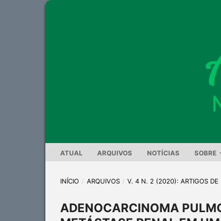
ATUAL
ARQUIVOS
NOTÍCIAS
SOBRE
INÍCIO
/
ARQUIVOS
/
V. 4 N. 2 (2020): ARTIGOS D
ADENOCARCINOMA PULMO