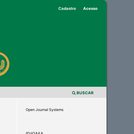
Cadastro
Acesso
BUSCAR
Open Journal Systems
IDIOMA