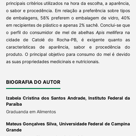
principais critérios utilizados na hora da escolha, a aparência,
o sabor e procedência. Em relação a preferência sobre tipos
de embalagens, 58% preferem o embalagem de vidro, 40%
em recipientes de plástico e apenas 2% sachê. Conclui-se que
o perfil do consumidor de mel de abelhas
Apis mellifera
na
cidade de Catolé do Rocha-PB, é exigente quanto as
características de aparência, sabor e procedência do
produto. O principal objetivo para consumo do mel é devido
as suas propriedades medicinais e nutricionais.
BIOGRAFIA DO AUTOR
Izabela Cristina dos Santos Andrade,
Instituto Federal da
Paraíba
Graduanda em Alimentos
Mateus Gonçalves Silva,
Universidade Federal de Campina
Grande