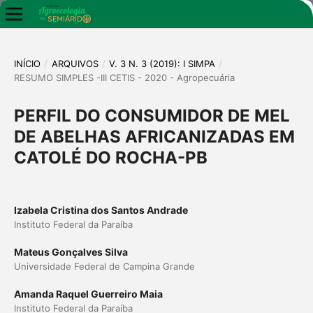
INÍCIO
/
ARQUIVOS
/
V. 3 N. 3 (2019): I SIMPA
/
RESUMO SIMPLES -III CETIS - 2020 - Agropecuária
PERFIL DO CONSUMIDOR DE MEL
DE ABELHAS AFRICANIZADAS EM
CATOLÉ DO ROCHA-PB
Izabela Cristina dos Santos Andrade
Instituto Federal da Paraíba
Mateus Gonçalves Silva
Universidade Federal de Campina Grande
Amanda Raquel Guerreiro Maia
Instituto Federal da Paraíba