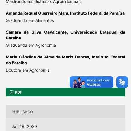
Mestrando em Sistemas Agroindustriais
Amanda Raquel Guerreiro Maia,
Instituto Federal da Paraíba
Graduanda em Alimentos
Samara da Silva Cavalcante,
Universidade Estadual da
Paraíba
Graduanda em Agronomia
Maria Cândida de Almeida Mariz Dantas,
Instituto Federal
da Paraíba
Doutora em Agronomia
PDF
PUBLICADO
Jan 16, 2020