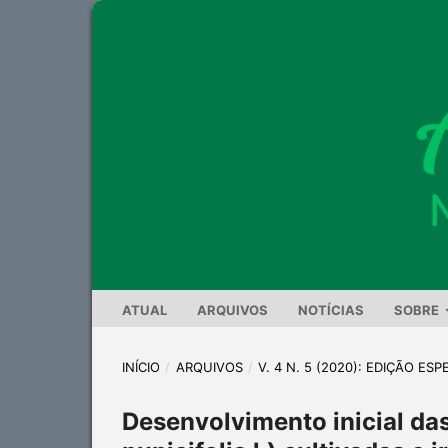
ATUAL
ARQUIVOS
NOTÍCIAS
SOBRE
INÍCIO
/
ARQUIVOS
/
V. 4 N. 5 (2020): EDIÇÃO ESP
Desenvolvimento inicial da