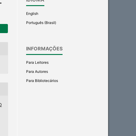
.
English
Português (Brasil)
INFORMAÇÕES
Para Leitores
Para Autores
Para Bibliotecários
O