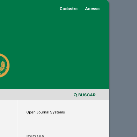
Cadastro
Acesso
BUSCAR
Open Journal Systems
IDIOMA