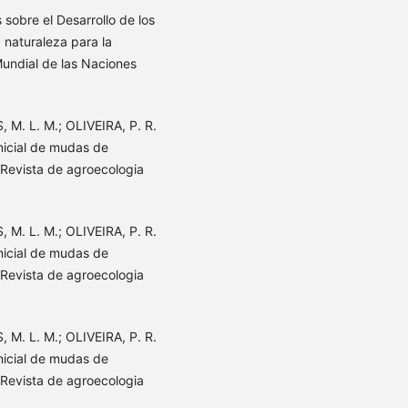
sobre el Desarrollo de los
 naturaleza para la
Mundial de las Naciones
M. L. M.; OLIVEIRA, P. R.
nicial de mudas de
 Revista de agroecologia
M. L. M.; OLIVEIRA, P. R.
nicial de mudas de
 Revista de agroecologia
M. L. M.; OLIVEIRA, P. R.
nicial de mudas de
 Revista de agroecologia