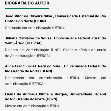
BIOGRAFIA DO AUTOR
João Vitor de Oliveira Silva ,
Universidade Estadual do Rio
Grande do Norte (UERN)
Graduado em Administração (UERN).
Juliana Carvalho de Sousa,
Universidade Federal Rural do
Semi-Árido (UFERSA)
Doutora em Administração (UNP). Docente efetiva do curso
de Administração (UFERSA).
Aline Francilurdes Nery do Vale ,
Universidade Federal do
Rio Grando do Norte (UFRN)
Doutoranda em Administração (UFRN). Mestre em
Administração (UFERSA).
Luana de Andrade Pinheiro Borges,
Universidade Federal
do Rio Grando do Norte (UFRN)
Mestre em Administração (UFRN).