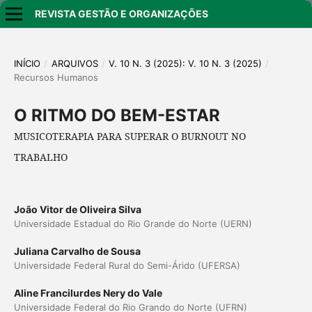
REVISTA GESTÃO E ORGANIZAÇÕES
INÍCIO
/
ARQUIVOS
/
V. 10 N. 3 (2025): V. 10 N. 3 (2025)
/
Recursos Humanos
O RITMO DO BEM-ESTAR
MUSICOTERAPIA PARA SUPERAR O BURNOUT NO
TRABALHO
João Vitor de Oliveira Silva
Universidade Estadual do Rio Grande do Norte (UERN)
Juliana Carvalho de Sousa
Universidade Federal Rural do Semi-Árido (UFERSA)
Aline Francilurdes Nery do Vale
Universidade Federal do Rio Grando do Norte (UFRN)