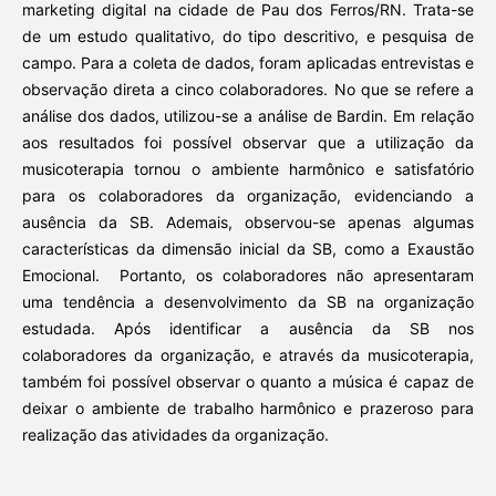
marketing digital na cidade de Pau dos Ferros/RN. Trata-se
de um estudo qualitativo, do tipo descritivo, e pesquisa de
campo. Para a coleta de dados, foram aplicadas entrevistas e
observação direta a cinco colaboradores. No que se refere a
análise dos dados, utilizou-se a análise de Bardin. Em relação
aos resultados foi possível observar que a utilização da
musicoterapia tornou o ambiente harmônico e satisfatório
para os colaboradores da organização, evidenciando a
ausência da SB. Ademais, observou-se apenas algumas
características da dimensão inicial da SB, como a Exaustão
Emocional. Portanto, os colaboradores não apresentaram
uma tendência a desenvolvimento da SB na organização
estudada. Após identificar a ausência da SB nos
colaboradores da organização, e através da musicoterapia,
também foi possível observar o quanto a música é capaz de
deixar o ambiente de trabalho harmônico e prazeroso para
realização das atividades da organização.