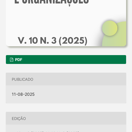
PDF
PUBLICADO
11-08-2025
EDIÇÃO