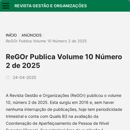
REVISTA GESTÃO E ORGANIZAÇÕES
INÍCIO
/
ANÚNCIOS
/
ReGOr Publica Volume 10 Número 2 de 2025
ReGOr Publica Volume 10 Número
2 de 2025
24-04-2025
A Revista Gestão e Organizações (ReGOr) publicou o volume
10, número 2 de 2025. Esta surgiu em 2016 e, sem haver
nenhuma interrupção de publicações, hoje tem periodicidade
trimestral e conta com Qualis B3 na avaliação da
Coordenação de Aperfeiçoamento de Pessoa de Nível