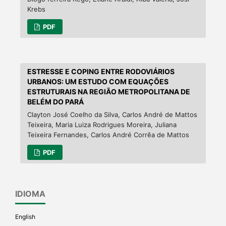
Krebs
PDF
ESTRESSE E COPING ENTRE RODOVIÁRIOS
URBANOS: UM ESTUDO COM EQUAÇÕES
ESTRUTURAIS NA REGIÃO METROPOLITANA DE
BELÉM DO PARÁ
Clayton José Coelho da Silva, Carlos André de Mattos
Teixeira, Maria Luiza Rodrigues Moreira, Juliana
Teixeira Fernandes, Carlos André Corrêa de Mattos
PDF
IDIOMA
English