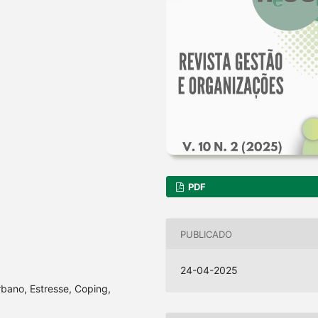
PDF
PUBLICADO
24-04-2025
rbano, Estresse, Coping,