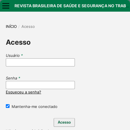
REVISTA BRASILEIRA DE SAÚDE E SEGURANÇA NO TRABALHO
INÍCIO
/
Acesso
Acesso
Usuário
*
Senha
*
Esqueceu a senha?
Mantenha-me conectado
Acesso