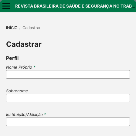
REVISTA BRASILEIRA DE SAÚDE E SEGURANÇA NO TRABALHO
INÍCIO
/
Cadastrar
Cadastrar
Perfil
Nome Próprio
*
Sobrenome
Instituição/Afiliação
*