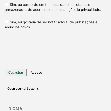
Sim, eu concordo em ter meus dados coletados e
armazenados de acordo com a
declaração de privacidade
.
Sim, eu gostaria de ser notificado(a) de publicações e
anúncios novos.
Acesso
Cadastrar
Open Journal Systems
IDIOMA