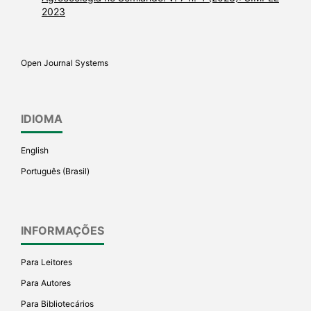
2023
Open Journal Systems
IDIOMA
English
Português (Brasil)
INFORMAÇÕES
Para Leitores
Para Autores
Para Bibliotecários