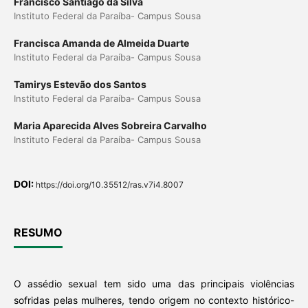
Francisco Santiago da Silva
Instituto Federal da Paraíba- Campus Sousa
Francisca Amanda de Almeida Duarte
Instituto Federal da Paraíba- Campus Sousa
Tamirys Estevão dos Santos
Instituto Federal da Paraíba- Campus Sousa
Maria Aparecida Alves Sobreira Carvalho
Instituto Federal da Paraíba- Campus Sousa
DOI:
https://doi.org/10.35512/ras.v7i4.8007
RESUMO
O assédio sexual tem sido uma das principais violências
sofridas pelas mulheres, tendo origem no contexto histórico-