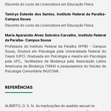
Discente do curso de Licenciatura em Educação Física
Tamirys Estevão dos Santos,
Instituto Federal da Paraíba-
Campus Sousa
Discente do curso de Licenciatura em Educação Física
Maria Aparecida Alves Sobreira Carvalho,
Instituto Federal
da Paraíba- Campus Sousa
Professora do Instituto Federal da Paraíba (IFPB) - Campus
Sousa, Doutora em Psicologia pela Universidade Federal do
Ceará (UFC). Graduada em Psicologia e mestre em Psicologia
pela UFC,, facilitadora de Biodança pela Associação Latino
Americana de Biodança (1994) e pesquisadora do Núcleo de
Psicologia Comunitária (NUCOM).
REFERÊNCIAS
ALBERTO, O. S. N. As implicações do assédio sexual no