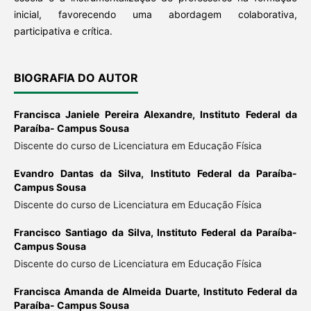
inicial, favorecendo uma abordagem colaborativa,
participativa e crítica.
BIOGRAFIA DO AUTOR
Francisca Janiele Pereira Alexandre,
Instituto Federal da
Paraíba- Campus Sousa
Discente do curso de Licenciatura em Educação Física
Evandro Dantas da Silva,
Instituto Federal da Paraíba-
Campus Sousa
Discente do curso de Licenciatura em Educação Física
Francisco Santiago da Silva,
Instituto Federal da Paraíba-
Campus Sousa
Discente do curso de Licenciatura em Educação Física
Francisca Amanda de Almeida Duarte,
Instituto Federal da
Paraíba- Campus Sousa