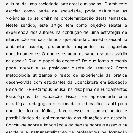
cultural de uma sociedade patriarcal e misógina. O ambiente
escolar, como parte da sociedade, pode naturalizar as
violências ao se omitir na problematização desta temática.
Neste sentido, este artigo tem como objetivo relatar a
experiência dos autores na condução de uma estratégia de
intervenção em sala de aula que aborda o assédio sexual no
ambiente escolar, procurando responder os seguintes
questionamentos: O que os estudantes sabem sobre assédio
na escola? Qual o papel do docente? De que forma a escola
pode intervir e se posicionar diante do assunto? Como
metodologia utilizamos o relato de experiencia da prática
desenvolvida com estudantes da Licenciatura em Educação
Física do IFPB-Campus Sousa, na disciplina de Fundamentos
Psicológicos da Educação Física. Foi apresentada uma
estratégia pedagógica direcionada à educação infantil para
que de forma lúdica, favorecesse o conhecimento e
possibilidades de enfrentamento das situações de assédio.
Conclui-se sobre a importância do debate sobre o assédio na
escola e a instrumentalização de professores na formação