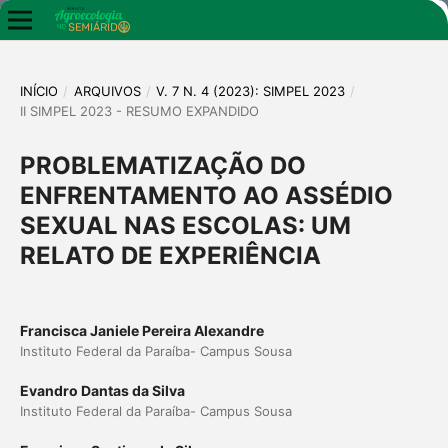
INÍCIO
/
ARQUIVOS
/
V. 7 N. 4 (2023): SIMPEL 2023
/
II SIMPEL 2023 - RESUMO EXPANDIDO
PROBLEMATIZAÇÃO DO
ENFRENTAMENTO AO ASSÉDIO
SEXUAL NAS ESCOLAS: UM
RELATO DE EXPERIÊNCIA
Francisca Janiele Pereira Alexandre
Instituto Federal da Paraíba- Campus Sousa
Evandro Dantas da Silva
Instituto Federal da Paraíba- Campus Sousa