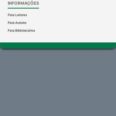
INFORMAÇÕES
Para Leitores
Para Autores
Para Bibliotecários