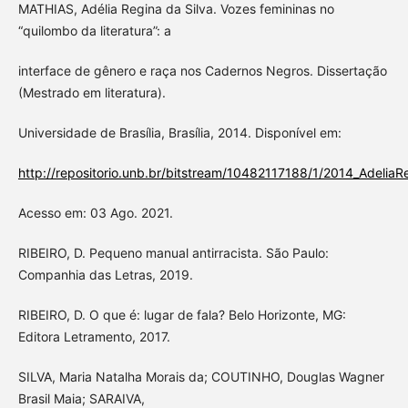
MATHIAS, Adélia Regina da Silva. Vozes femininas no
“quilombo da literatura”: a
interface de gênero e raça nos Cadernos Negros. Dissertação
(Mestrado em literatura).
Universidade de Brasília, Brasília, 2014. Disponível em:
http://repositorio.unb.br/bitstream/10482117188/1/2014_AdeliaR
Acesso em: 03 Ago. 2021.
RIBEIRO, D. Pequeno manual antirracista. São Paulo:
Companhia das Letras, 2019.
RIBEIRO, D. O que é: lugar de fala? Belo Horizonte, MG:
Editora Letramento, 2017.
SILVA, Maria Natalha Morais da; COUTINHO, Douglas Wagner
Brasil Maia; SARAIVA,