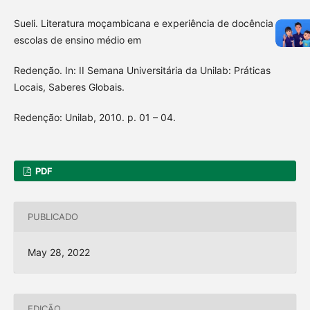
Sueli. Literatura moçambicana e experiência de docência em
escolas de ensino médio em
Redenção. In: II Semana Universitária da Unilab: Práticas
Locais, Saberes Globais.
Redenção: Unilab, 2010. p. 01 – 04.
PDF
PUBLICADO
May 28, 2022
EDIÇÃO