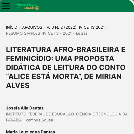
INÍCIO
/
ARQUIVOS
/
V. 6 N. 2 (2022): IV CETIS 2021
/
RESUMO SIMPLES -IV CETIS - 2021 - Letras
LITERATURA AFRO-BRASILEIRA E
FEMINICÍDIO: UMA PROPOSTA
DIDÁTICA DE LEITURA DO CONTO
“ALICE ESTÁ MORTA”, DE MIRIAN
ALVES
Josefa Aila Dantas
INSTITUTO FEDERAL DE EDUCAÇÃO, CIÊNCIA E TECNOLOGIA DA
PARAÍBA - campus Sousa
Maria Leuziedna Dantas