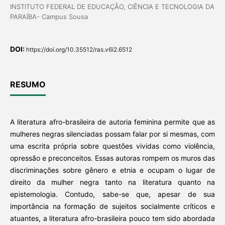
INSTITUTO FEDERAL DE EDUCAÇÃO, CIÊNCIA E TECNOLOGIA DA
PARAÍBA- Campus Sousa
DOI:
https://doi.org/10.35512/ras.v6i2.6512
RESUMO
A literatura afro-brasileira de autoria feminina permite que as
mulheres negras silenciadas possam falar por si mesmas, com
uma escrita própria sobre questões vividas como violência,
opressão e preconceitos. Essas autoras rompem os muros das
discriminações sobre gênero e etnia e ocupam o lugar de
direito da mulher negra tanto na literatura quanto na
epistemologia. Contudo, sabe-se que, apesar de sua
importância na formação de sujeitos socialmente críticos e
atuantes, a literatura afro-brasileira pouco tem sido abordada