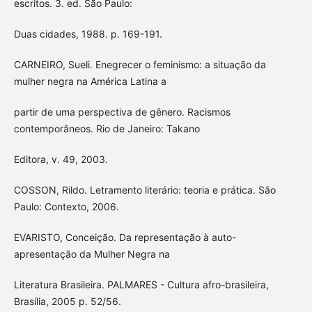
escritos. 3. ed. São Paulo:
Duas cidades, 1988. p. 169-191.
CARNEIRO, Sueli. Enegrecer o feminismo: a situação da
mulher negra na América Latina a
partir de uma perspectiva de gênero. Racismos
contemporâneos. Rio de Janeiro: Takano
Editora, v. 49, 2003.
COSSON, Rildo. Letramento literário: teoria e prática. São
Paulo: Contexto, 2006.
EVARISTO, Conceição. Da representação à auto-
apresentação da Mulher Negra na
Literatura Brasileira. PALMARES - Cultura afro-brasileira,
Brasília, 2005 p. 52/56.