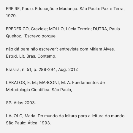
FREIRE, Paulo. Educação e Mudança. São Paulo: Paz e Terra,
1979.
FREDERICO, Graziele; MOLLO, Lúcia Tormin; DUTRA, Paula
Queiroz. “Escrevo porque
não dá para não escrever”: entrevista com Miriam Alves.
Estud. Lit. Bras. Contemp.,
Brasília, n. 51, p. 289-294, Aug. 2017.
LAKATOS, E. M.; MARCONI, M. A. Fundamentos de
Metodologia Científica. São Paulo,
SP: Atlas 2003.
LAJOLO, Maria. Do mundo da leitura para a leitura do mundo.
São Paulo: Ática, 1993.