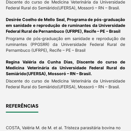
Discente do curso de Medicina Veterinária da Universidade
Federal Rural do Semiárido(UFERSA), Mossoró – RN – Brasil.
Desirée Coelho de Mello Seal,
Programa de pós-graduação
em sanidade e reprodução de ruminantes da Universidade
Federal Rural de Pernambuco (UFRPE), Recife – PE – Brasil
Programa de pós-graduação em sanidade e reprodução de
ruminantes (PPGSRR) da Universidade Federal Rural de
Pernambuco (UFRPE), Recife – PE – Brasil
Regina Valéria da Cunha Dias,
Discente do curso de
Medicina Veterinária da Universidade Federal Rural do
Semiárido(UFERSA), Mossoró – RN – Brasil.
Discente do curso de Medicina Veterinária da Universidade
Federal Rural do Semiárido(UFERSA), Mossoró – RN – Brasil.
REFERÊNCIAS
COSTA, Valéria M. de M. et al. Tristeza parasitária bovina no