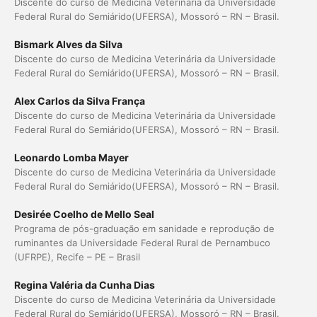
Discente do curso de Medicina Veterinária da Universidade
Federal Rural do Semiárido(UFERSA), Mossoró – RN – Brasil.
Bismark Alves da Silva
Discente do curso de Medicina Veterinária da Universidade
Federal Rural do Semiárido(UFERSA), Mossoró – RN – Brasil.
Alex Carlos da Silva França
Discente do curso de Medicina Veterinária da Universidade
Federal Rural do Semiárido(UFERSA), Mossoró – RN – Brasil.
Leonardo Lomba Mayer
Discente do curso de Medicina Veterinária da Universidade
Federal Rural do Semiárido(UFERSA), Mossoró – RN – Brasil.
Desirée Coelho de Mello Seal
Programa de pós-graduação em sanidade e reprodução de
ruminantes da Universidade Federal Rural de Pernambuco
(UFRPE), Recife – PE – Brasil
Regina Valéria da Cunha Dias
Discente do curso de Medicina Veterinária da Universidade
Federal Rural do Semiárido(UFERSA), Mossoró – RN – Brasil.