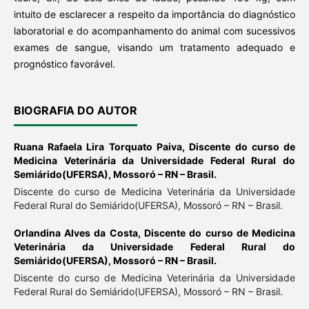
intuito de esclarecer a respeito da importância do diagnóstico
laboratorial e do acompanhamento do animal com sucessivos
exames de sangue, visando um tratamento adequado e
prognóstico favorável.
BIOGRAFIA DO AUTOR
Ruana Rafaela Lira Torquato Paiva,
Discente do curso de
Medicina Veterinária da Universidade Federal Rural do
Semiárido(UFERSA), Mossoró – RN – Brasil.
Discente do curso de Medicina Veterinária da Universidade
Federal Rural do Semiárido(UFERSA), Mossoró – RN – Brasil.
Orlandina Alves da Costa,
Discente do curso de Medicina
Veterinária da Universidade Federal Rural do
Semiárido(UFERSA), Mossoró – RN – Brasil.
Discente do curso de Medicina Veterinária da Universidade
Federal Rural do Semiárido(UFERSA), Mossoró – RN – Brasil.