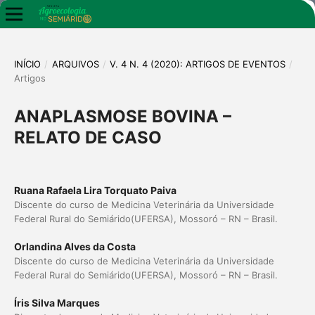
INÍCIO
/
ARQUIVOS
/
V. 4 N. 4 (2020): ARTIGOS DE EVENTOS
/
Artigos
ANAPLASMOSE BOVINA –
RELATO DE CASO
Ruana Rafaela Lira Torquato Paiva
Discente do curso de Medicina Veterinária da Universidade
Federal Rural do Semiárido(UFERSA), Mossoró – RN – Brasil.
Orlandina Alves da Costa
Discente do curso de Medicina Veterinária da Universidade
Federal Rural do Semiárido(UFERSA), Mossoró – RN – Brasil.
Íris Silva Marques