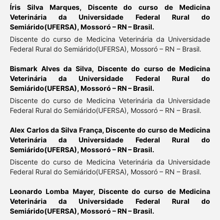
Íris Silva Marques,
Discente do curso de Medicina
Veterinária da Universidade Federal Rural do
Semiárido(UFERSA), Mossoró – RN – Brasil.
Discente do curso de Medicina Veterinária da Universidade
Federal Rural do Semiárido(UFERSA), Mossoró – RN – Brasil.
Bismark Alves da Silva,
Discente do curso de Medicina
Veterinária da Universidade Federal Rural do
Semiárido(UFERSA), Mossoró – RN – Brasil.
Discente do curso de Medicina Veterinária da Universidade
Federal Rural do Semiárido(UFERSA), Mossoró – RN – Brasil.
Alex Carlos da Silva França,
Discente do curso de Medicina
Veterinária da Universidade Federal Rural do
Semiárido(UFERSA), Mossoró – RN – Brasil.
Discente do curso de Medicina Veterinária da Universidade
Federal Rural do Semiárido(UFERSA), Mossoró – RN – Brasil.
Leonardo Lomba Mayer,
Discente do curso de Medicina
Veterinária da Universidade Federal Rural do
Semiárido(UFERSA), Mossoró – RN – Brasil.