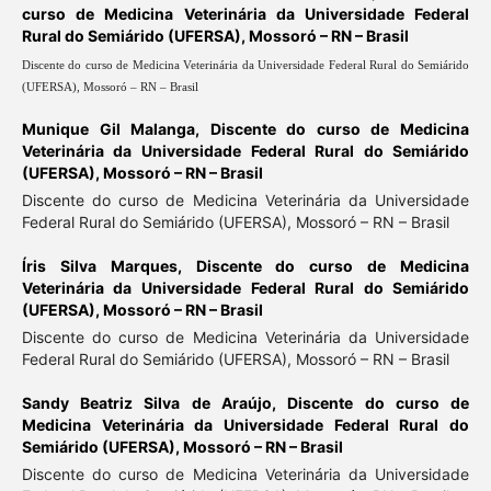
curso de Medicina Veterinária da Universidade Federal
Rural do Semiárido (UFERSA), Mossoró – RN – Brasil
Discente do curso de Medicina Veterinária da Universidade Federal Rural do Semiárido
(UFERSA), Mossoró – RN – Brasil
Munique Gil Malanga,
Discente do curso de Medicina
Veterinária da Universidade Federal Rural do Semiárido
(UFERSA), Mossoró – RN – Brasil
Discente do curso de Medicina Veterinária da Universidade
Federal Rural do Semiárido (UFERSA), Mossoró – RN – Brasil
Íris Silva Marques,
Discente do curso de Medicina
Veterinária da Universidade Federal Rural do Semiárido
(UFERSA), Mossoró – RN – Brasil
Discente do curso de Medicina Veterinária da Universidade
Federal Rural do Semiárido (UFERSA), Mossoró – RN – Brasil
Sandy Beatriz Silva de Araújo,
Discente do curso de
Medicina Veterinária da Universidade Federal Rural do
Semiárido (UFERSA), Mossoró – RN – Brasil
Discente do curso de Medicina Veterinária da Universidade