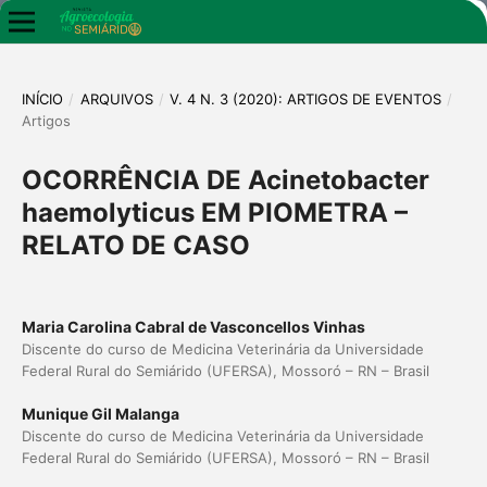
INÍCIO
/
ARQUIVOS
/
V. 4 N. 3 (2020): ARTIGOS DE EVENTOS
/
Artigos
OCORRÊNCIA DE Acinetobacter
haemolyticus EM PIOMETRA –
RELATO DE CASO
Maria Carolina Cabral de Vasconcellos Vinhas
Discente do curso de Medicina Veterinária da Universidade
Federal Rural do Semiárido (UFERSA), Mossoró – RN – Brasil
Munique Gil Malanga
Discente do curso de Medicina Veterinária da Universidade
Federal Rural do Semiárido (UFERSA), Mossoró – RN – Brasil