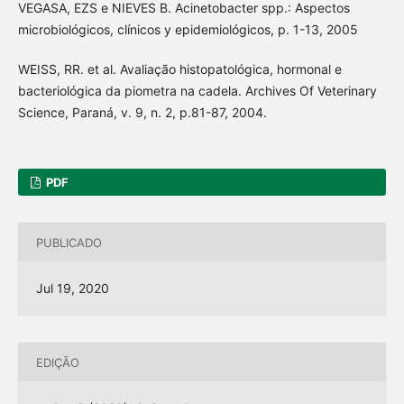
VEGASA, EZS e NIEVES B. Acinetobacter spp.: Aspectos
microbiológicos, clínicos y epidemiológicos, p. 1-13, 2005
WEISS, RR. et al. Avaliação histopatológica, hormonal e
bacteriológica da piometra na cadela. Archives Of Veterinary
Science, Paraná, v. 9, n. 2, p.81-87, 2004.
PDF
PUBLICADO
Jul 19, 2020
EDIÇÃO