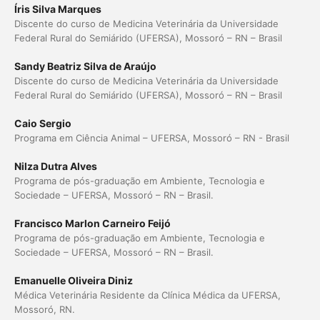
Íris Silva Marques
Discente do curso de Medicina Veterinária da Universidade
Federal Rural do Semiárido (UFERSA), Mossoró – RN – Brasil
Sandy Beatriz Silva de Araújo
Discente do curso de Medicina Veterinária da Universidade
Federal Rural do Semiárido (UFERSA), Mossoró – RN – Brasil
Caio Sergio
Programa em Ciência Animal – UFERSA, Mossoró – RN - Brasil
Nilza Dutra Alves
Programa de pós-graduação em Ambiente, Tecnologia e
Sociedade – UFERSA, Mossoró – RN – Brasil.
Francisco Marlon Carneiro Feijó
Programa de pós-graduação em Ambiente, Tecnologia e
Sociedade – UFERSA, Mossoró – RN – Brasil.
Emanuelle Oliveira Diniz
Médica Veterinária Residente da Clínica Médica da UFERSA,
Mossoró, RN.