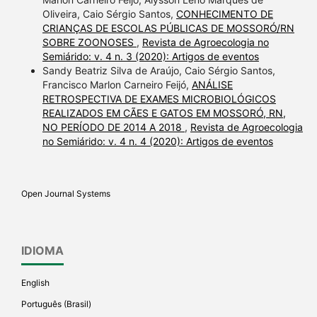
Oliveira, Caio Sérgio Santos,
CONHECIMENTO DE
CRIANÇAS DE ESCOLAS PÚBLICAS DE MOSSORÓ/RN
SOBRE ZOONOSES
,
Revista de Agroecologia no
Semiárido: v. 4 n. 3 (2020): Artigos de eventos
Sandy Beatriz Silva de Araújo, Caio Sérgio Santos,
Francisco Marlon Carneiro Feijó,
ANÁLISE
RETROSPECTIVA DE EXAMES MICROBIOLÓGICOS
REALIZADOS EM CÃES E GATOS EM MOSSORÓ, RN,
NO PERÍODO DE 2014 A 2018
,
Revista de Agroecologia
no Semiárido: v. 4 n. 4 (2020): Artigos de eventos
Open Journal Systems
IDIOMA
English
Português (Brasil)