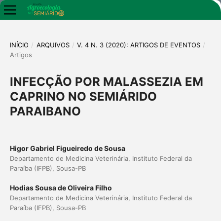
INÍCIO
/
ARQUIVOS
/
V. 4 N. 3 (2020): ARTIGOS DE EVENTOS
/
Artigos
INFECÇÃO POR MALASSEZIA EM
CAPRINO NO SEMIÁRIDO
PARAIBANO
Higor Gabriel Figueiredo de Sousa
Departamento de Medicina Veterinária, Instituto Federal da
Paraíba (IFPB), Sousa-PB
Hodias Sousa de Oliveira Filho
Departamento de Medicina Veterinária, Instituto Federal da
Paraíba (IFPB), Sousa-PB