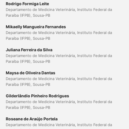
Rodrigo Formiga Leite
Departamento de Medicina Veterinária, Instituto Federal da
Paraíba (IFPB), Sousa-PB
Mikaelly Mangueira Fernandes
Departamento de Medicina Veterinária, Instituto Federal da
Paraíba (IFPB), Sousa-PB
Juliana Ferreira da Silva
Departamento de Medicina Veterinária, Instituto Federal da
Paraíba (IFPB), Sousa-PB
Maysa de Oliveira Dantas
Departamento de Medicina Veterinária, Instituto Federal da
Paraíba (IFPB), Sousa-PB
Gilderlândio Pinheiro Rodrigues
Departamento de Medicina Veterinária, Instituto Federal da
Paraíba (IFPB), Sousa-PB
Roseane de Araújo Portela
Departamento de Medicina Veterinária, Instituto Federal da