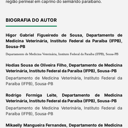
região perineal em caprino do semiárido paraibano.
BIOGRAFIA DO AUTOR
Higor Gabriel Figueiredo de Sousa,
Departamento de
Medicina Veterinária, Instituto Federal da Paraíba (IFPB),
Sousa-PB
Departamento de Medicina Veterinária, Instituto Federal da Paraíba (IFPB), Sousa-PB
Hodias Sousa de Oliveira Filho,
Departamento de Medicina
Veterinária, Instituto Federal da Paraíba (IFPB), Sousa-PB
Departamento de Medicina Veterinária, Instituto Federal da
Paraíba (IFPB), Sousa-PB
Rodrigo Formiga Leite,
Departamento de Medicina
Veterinária, Instituto Federal da Paraíba (IFPB), Sousa-PB
Departamento de Medicina Veterinária, Instituto Federal da
Paraíba (IFPB), Sousa-PB
Mikaelly Mangueira Fernandes,
Departamento de Medicina