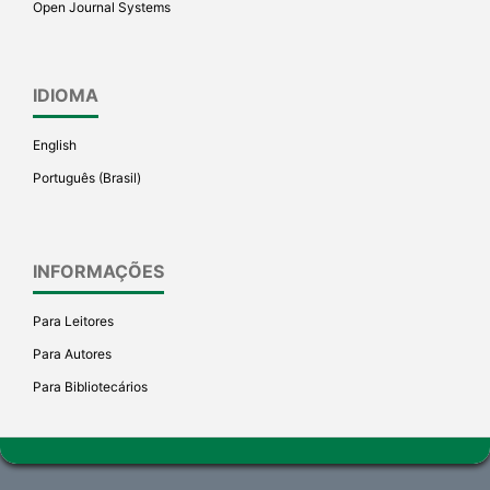
Open Journal Systems
IDIOMA
English
Português (Brasil)
INFORMAÇÕES
Para Leitores
Para Autores
Para Bibliotecários