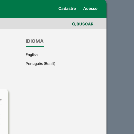
Cadastro
Acesso
BUSCAR
IDIOMA
English
Português (Brasil)