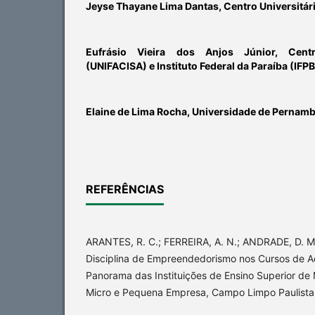
Jeyse Thayane Lima Dantas,
Centro Universitár
Eufrásio Vieira dos Anjos Júnior,
Cent
(UNIFACISA) e Instituto Federal da Paraíba (IFPB
Elaine de Lima Rocha,
Universidade de Pernam
REFERÊNCIAS
ARANTES, R. C.; FERREIRA, A. N.; ANDRADE, D. M
Disciplina de Empreendedorismo nos Cursos de A
Panorama das Instituições de Ensino Superior de 
Micro e Pequena Empresa, Campo Limpo Paulista, 