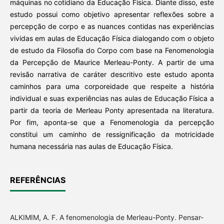
máquinas no cotidiano da Educação Física. Diante disso, este
estudo possui como objetivo apresentar reflexões sobre a
percepção de corpo e as nuances contidas nas experiências
vividas em aulas de Educação Física dialogando com o objeto
de estudo da Filosofia do Corpo com base na Fenomenologia
da Percepção de Maurice Merleau-Ponty. A partir de uma
revisão narrativa de caráter descritivo este estudo aponta
caminhos para uma corporeidade que respeite a história
individual e suas experiências nas aulas de Educação Física a
partir da teoria de Merleau Ponty apresentada na literatura.
Por fim, aponta-se que a Fenomenologia da percepção
constitui um caminho de ressignificação da motricidade
humana necessária nas aulas de Educação Física.
REFERÊNCIAS
ALKIMIM, A. F. A fenomenologia de Merleau-Ponty. Pensar-