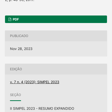
PDF
PUBLICADO
Nov 28, 2023
EDIÇÃO
v. 7 n. 4 (2023): SIMPEL 2023
SEÇÃO
II SIMPEL 2023 - RESUMO EXPANDIDO