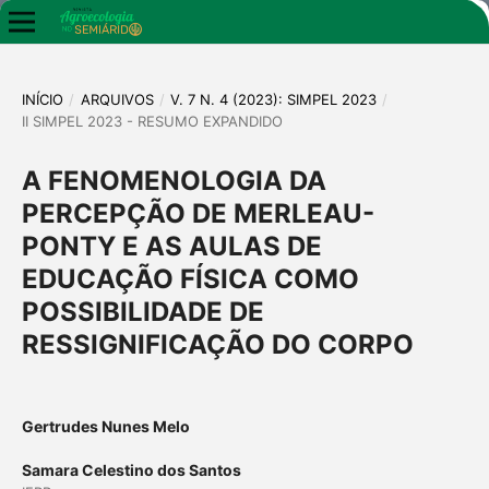
INÍCIO
/
ARQUIVOS
/
V. 7 N. 4 (2023): SIMPEL 2023
/
II SIMPEL 2023 - RESUMO EXPANDIDO
A FENOMENOLOGIA DA
PERCEPÇÃO DE MERLEAU-
PONTY E AS AULAS DE
EDUCAÇÃO FÍSICA COMO
POSSIBILIDADE DE
RESSIGNIFICAÇÃO DO CORPO
Gertrudes Nunes Melo
Samara Celestino dos Santos