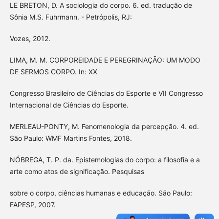
LE BRETON, D. A sociologia do corpo. 6. ed. tradução de
Sônia M.S. Fuhrmann. - Petrópolis, RJ:
Vozes, 2012.
LIMA, M. M. CORPOREIDADE E PEREGRINAÇÃO: UM MODO
DE SERMOS CORPO. In: XX
Congresso Brasileiro de Ciências do Esporte e VII Congresso
Internacional de Ciências do Esporte.
MERLEAU-PONTY, M. Fenomenologia da percepção. 4. ed.
São Paulo: WMF Martins Fontes, 2018.
NÓBREGA, T. P. da. Epistemologias do corpo: a filosofia e a
arte como atos de significação. Pesquisas
sobre o corpo, ciências humanas e educação. São Paulo:
FAPESP, 2007.