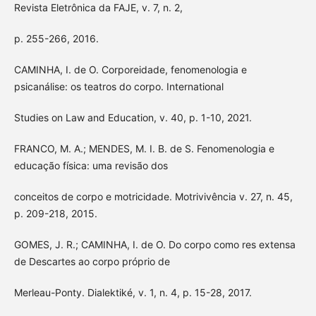
Revista Eletrônica da FAJE, v. 7, n. 2,
p. 255-266, 2016.
CAMINHA, I. de O. Corporeidade, fenomenologia e
psicanálise: os teatros do corpo. International
Studies on Law and Education, v. 40, p. 1-10, 2021.
FRANCO, M. A.; MENDES, M. I. B. de S. Fenomenologia e
educação física: uma revisão dos
conceitos de corpo e motricidade. Motrivivência v. 27, n. 45,
p. 209-218, 2015.
GOMES, J. R.; CAMINHA, I. de O. Do corpo como res extensa
de Descartes ao corpo próprio de
Merleau-Ponty. Dialektiké, v. 1, n. 4, p. 15-28, 2017.