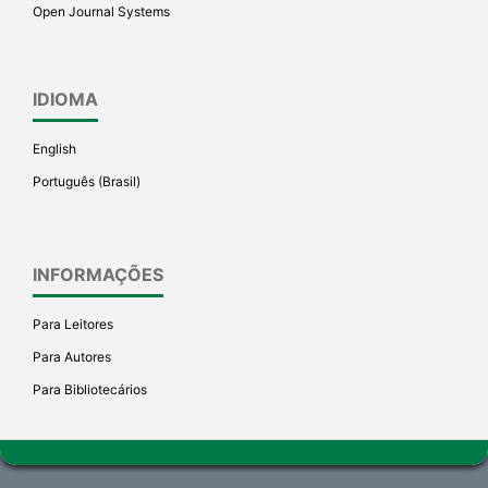
Open Journal Systems
IDIOMA
English
Português (Brasil)
INFORMAÇÕES
Para Leitores
Para Autores
Para Bibliotecários