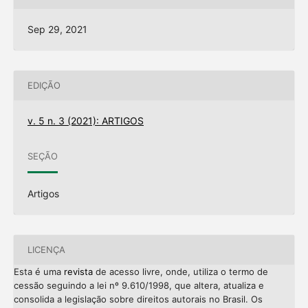
Sep 29, 2021
EDIÇÃO
v. 5 n. 3 (2021): ARTIGOS
SEÇÃO
Artigos
LICENÇA
Esta é uma
revista
de acesso livre, onde, utiliza o termo de
cessão seguindo a lei nº 9.610/1998, que altera, atualiza e
consolida a legislação sobre direitos autorais no Brasil. Os