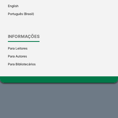
English
Português (Brasil)
INFORMAÇÕES
Para Leitores
Para Autores
Para Bibliotecários