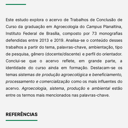
Este estudo explora o acervo de Trabalhos de Conclusão de
Curso da graduação em Agroecologia do
Campus
Planaltina,
Instituto Federal de Brasília, composto por 73 monografias
defendidas entre 2013 e 2019. Analisa-se o conteúdo desses
trabalhos a partir do tema, palavras-chave, ambientação, tipo
de pesquisa, gênero (docente/discente) e perfil do orientador.
Conclui-se que o acervo reflete, em grande parte, a
identidade do curso ainda em formação. Destacam-se os
temas
sistemas de produção agroecológica
e
beneficiamento,
processamento e comercialização
como os mais influentes do
acervo.
Agroecologia
,
sistema
,
produção
e
ambiental
estão
entre os termos mais mencionados nas palavras-chave.
REFERÊNCIAS