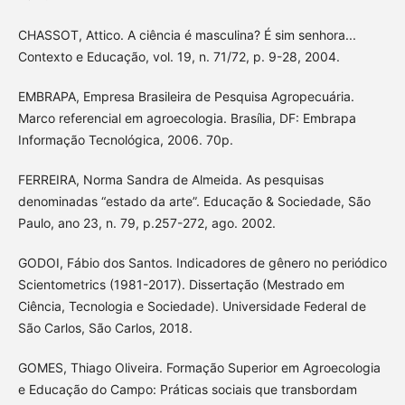
CHASSOT, Attico. A ciência é masculina? É sim senhora...
Contexto e Educação, vol. 19, n. 71/72, p. 9-28, 2004.
EMBRAPA, Empresa Brasileira de Pesquisa Agropecuária.
Marco referencial em agroecologia. Brasília, DF: Embrapa
Informação Tecnológica, 2006. 70p.
FERREIRA, Norma Sandra de Almeida. As pesquisas
denominadas “estado da arte”. Educação & Sociedade, São
Paulo, ano 23, n. 79, p.257-272, ago. 2002.
GODOI, Fábio dos Santos. Indicadores de gênero no periódico
Scientometrics (1981-2017). Dissertação (Mestrado em
Ciência, Tecnologia e Sociedade). Universidade Federal de
São Carlos, São Carlos, 2018.
GOMES, Thiago Oliveira. Formação Superior em Agroecologia
e Educação do Campo: Práticas sociais que transbordam