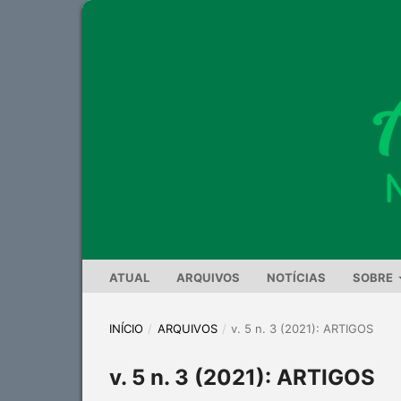
ATUAL
ARQUIVOS
NOTÍCIAS
SOBRE
INÍCIO
/
ARQUIVOS
/
v. 5 n. 3 (2021): ARTIGOS
v. 5 n. 3 (2021): ARTIGOS