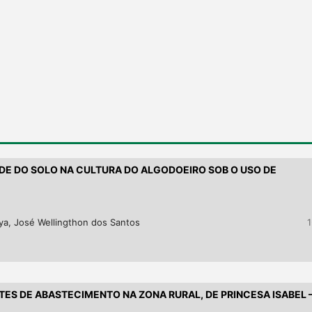
ADE DO SOLO NA CULTURA DO ALGODOEIRO SOB O USO DE
a, José Wellingthon dos Santos
1
TES DE ABASTECIMENTO NA ZONA RURAL, DE PRINCESA ISABEL 