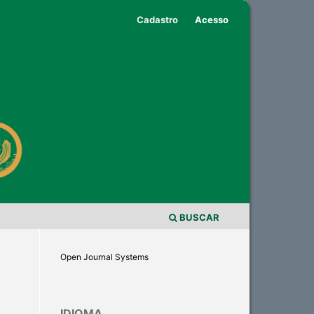
Cadastro
Acesso
BUSCAR
Open Journal Systems
IDIOMA