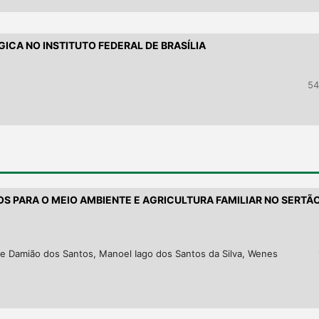
ICA NO INSTITUTO FEDERAL DE BRASÍLIA
54
S PARA O MEIO AMBIENTE E AGRICULTURA FAMILIAR NO SERTÃ
me Damião dos Santos, Manoel Iago dos Santos da Silva, Wenes