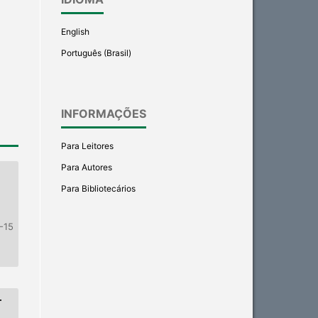
English
Português (Brasil)
INFORMAÇÕES
Para Leitores
Para Autores
Para Bibliotecários
-15
–