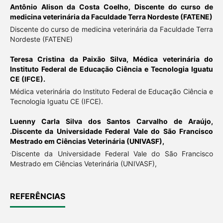
Antônio Alison da Costa Coelho,
Discente do curso de
medicina veterinária da Faculdade Terra Nordeste (FATENE)
Discente do curso de medicina veterinária da Faculdade Terra
Nordeste (FATENE)
Teresa Cristina da Paixão Silva,
Médica veterinária do
Instituto Federal de Educação Ciência e Tecnologia Iguatu
CE (IFCE).
Médica veterinária do Instituto Federal de Educação Ciência e
Tecnologia Iguatu CE (IFCE).
Luenny Carla Silva dos Santos Carvalho de Araújo,
.Discente da Universidade Federal Vale do São Francisco
Mestrado em Ciências Veterinária (UNIVASF),
.
Discente da Universidade Federal Vale do São Francisco
Mestrado em Ciências Veterinária (UNIVASF),
REFERÊNCIAS