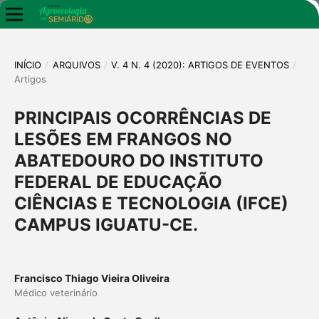
INÍCIO
/
ARQUIVOS
/
V. 4 N. 4 (2020): ARTIGOS DE EVENTOS
/
Artigos
PRINCIPAIS OCORRÊNCIAS DE
LESÕES EM FRANGOS NO
ABATEDOURO DO INSTITUTO
FEDERAL DE EDUCAÇÃO
CIÊNCIAS E TECNOLOGIA (IFCE)
CAMPUS IGUATU-CE.
Francisco Thiago Vieira Oliveira
Médico veterinário