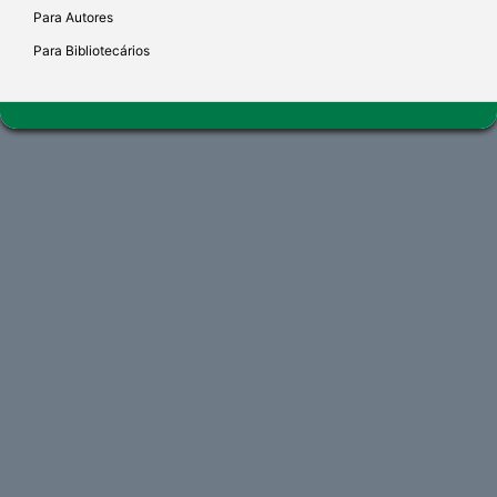
Para Autores
Para Bibliotecários