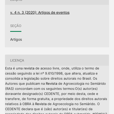
v. 4 n. 3 (2020): Artigos de eventos
SEÇÃO
Artigos
LICENÇA
Esta é uma
revista
de acesso livre, onde, utiliza o termo de
cessão seguindo a lei nº 9.610/1998, que altera, atualiza e
consolida a legislação sobre direitos autorais no Brasil. Os
Autores que publicam na
Revista
de Agroecologia no Semiárido
(RAS) concordam com os seguintes termos:O(s) autor(es)
doravante designado(s) CEDENTE, por meio desta, cede e
transfere, de forma gratuita, a propriedade dos direitos autorais
relativos à OBRA à
Revista
de Agroecologia no Semiárido. O
CEDENTE declara que é (são) autor(es) e titular(es) da