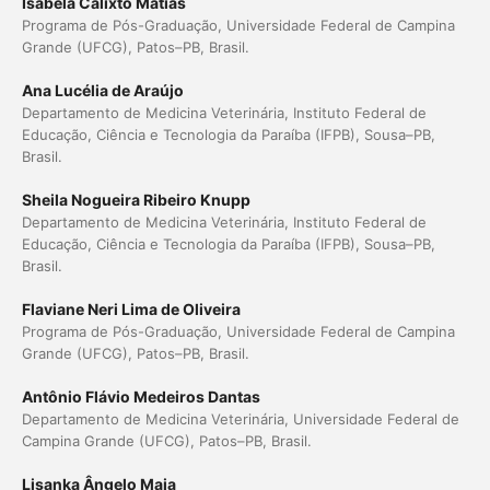
Isabela Calixto Matias
Programa de Pós-Graduação, Universidade Federal de Campina
Grande (UFCG), Patos–PB, Brasil.
Ana Lucélia de Araújo
Departamento de Medicina Veterinária, Instituto Federal de
Educação, Ciência e Tecnologia da Paraíba (IFPB), Sousa–PB,
Brasil.
Sheila Nogueira Ribeiro Knupp
Departamento de Medicina Veterinária, Instituto Federal de
Educação, Ciência e Tecnologia da Paraíba (IFPB), Sousa–PB,
Brasil.
Flaviane Neri Lima de Oliveira
Programa de Pós-Graduação, Universidade Federal de Campina
Grande (UFCG), Patos–PB, Brasil.
Antônio Flávio Medeiros Dantas
Departamento de Medicina Veterinária, Universidade Federal de
Campina Grande (UFCG), Patos–PB, Brasil.
Lisanka Ângelo Maia