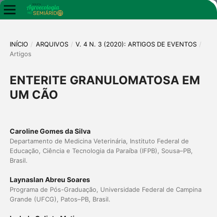
INÍCIO
/
ARQUIVOS
/
V. 4 N. 3 (2020): ARTIGOS DE EVENTOS
/
Artigos
ENTERITE GRANULOMATOSA EM
UM CÃO
Caroline Gomes da Silva
Departamento de Medicina Veterinária, Instituto Federal de
Educação, Ciência e Tecnologia da Paraíba (IFPB), Sousa–PB,
Brasil.
Laynaslan Abreu Soares
Programa de Pós-Graduação, Universidade Federal de Campina
Grande (UFCG), Patos–PB, Brasil.