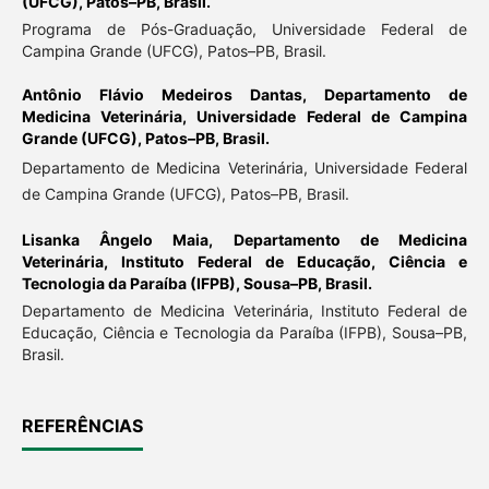
(UFCG), Patos–PB, Brasil.
Programa de Pós-Graduação, Universidade Federal de
Campina Grande (UFCG), Patos–PB, Brasil.
Antônio Flávio Medeiros Dantas,
Departamento de
Medicina Veterinária, Universidade Federal de Campina
Grande (UFCG), Patos–PB, Brasil.
Departamento de Medicina Veterinária, Universidade Federal
de Campina Grande (UFCG), Patos–PB, Brasil.
Lisanka Ângelo Maia,
Departamento de Medicina
Veterinária, Instituto Federal de Educação, Ciência e
Tecnologia da Paraíba (IFPB), Sousa–PB, Brasil.
Departamento de Medicina Veterinária, Instituto Federal de
Educação, Ciência e Tecnologia da Paraíba (IFPB), Sousa–PB,
Brasil.
REFERÊNCIAS