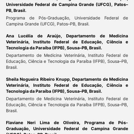
Universidade Federal de Campina Grande (UFCG), Patos–
PB, Brasil.
Programa de Pós-Graduação, Universidade Federal de
Campina Grande (UFCG), Patos–PB, Brasil.
Ana Lucélia de Araújo,
Departamento de Medicina
Veterinária, Instituto Federal de Educação, Ciência e
Tecnologia da Paraíba (IFPB), Sousa–PB, Brasil.
Departamento de Medicina Veterinária, Instituto Federal de
Educação, Ciência e Tecnologia da Paraíba (IFPB), Sousa–PB,
Brasil.
Sheila Nogueira Ribeiro Knupp,
Departamento de Medicina
Veterinária, Instituto Federal de Educação, Ciência e
Tecnologia da Paraíba (IFPB), Sousa–PB, Brasil.
Departamento de Medicina Veterinária, Instituto Federal de
Educação, Ciência e Tecnologia da Paraíba (IFPB), Sousa–PB,
Brasil.
Flaviane Neri Lima de Oliveira,
Programa de Pós-
Graduação, Universidade Federal de Campina Grande