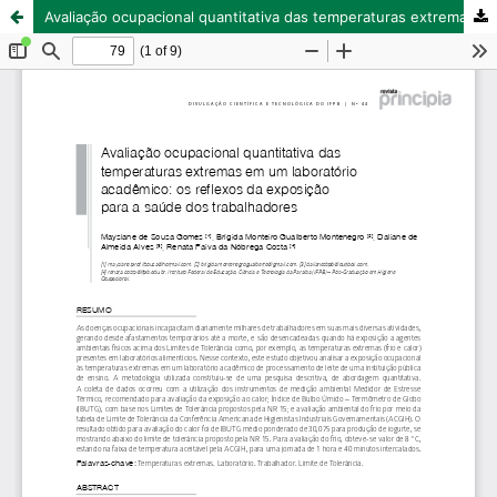
Avaliação ocupacional quantitativa das temperaturas extremas em um laboratório acadêmico: os reflexos da exposição para a saúde dos trabalhadores