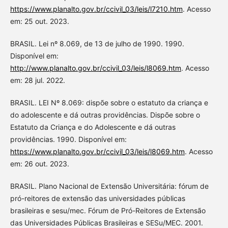
https://www.planalto.gov.br/ccivil_03/leis/l7210.htm
. Acesso
em: 25 out. 2023.
BRASIL. Lei nº 8.069, de 13 de julho de 1990. 1990.
Disponível em:
http://www.planalto.gov.br/ccivil_03/leis/l8069.htm
. Acesso
em: 28 jul. 2022.
BRASIL. LEI Nº 8.069: dispõe sobre o estatuto da criança e
do adolescente e dá outras providências. Dispõe sobre o
Estatuto da Criança e do Adolescente e dá outras
providências. 1990. Disponível em:
https://www.planalto.gov.br/ccivil_03/leis/l8069.htm
. Acesso
em: 26 out. 2023.
BRASIL. Plano Nacional de Extensão Universitária: fórum de
pró-reitores de extensão das universidades públicas
brasileiras e sesu/mec. Fórum de Pró-Reitores de Extensão
das Universidades Públicas Brasileiras e SESu/MEC. 2001.