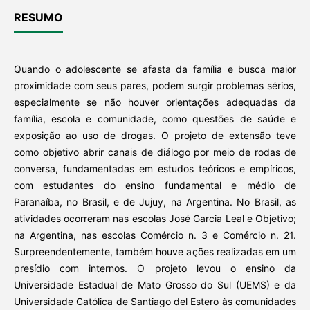
RESUMO
Quando o adolescente se afasta da família e busca maior
proximidade com seus pares, podem surgir problemas sérios,
especialmente se não houver orientações adequadas da
família, escola e comunidade, como questões de saúde e
exposição ao uso de drogas. O projeto de extensão teve
como objetivo abrir canais de diálogo por meio de rodas de
conversa, fundamentadas em estudos teóricos e empíricos,
com estudantes do ensino fundamental e médio de
Paranaíba, no Brasil, e de Jujuy, na Argentina. No Brasil, as
atividades ocorreram nas escolas José Garcia Leal e Objetivo;
na Argentina, nas escolas Comércio n. 3 e Comércio n. 21.
Surpreendentemente, também houve ações realizadas em um
presídio com internos. O projeto levou o ensino da
Universidade Estadual de Mato Grosso do Sul (UEMS) e da
Universidade Católica de Santiago del Estero às comunidades