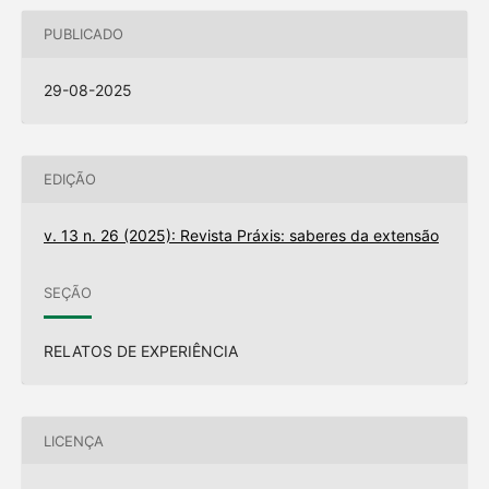
PUBLICADO
29-08-2025
EDIÇÃO
v. 13 n. 26 (2025): Revista Práxis: saberes da extensão
SEÇÃO
RELATOS DE EXPERIÊNCIA
LICENÇA