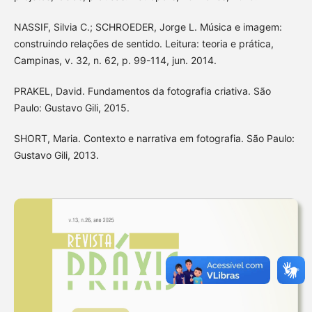
NASSIF, Silvia C.; SCHROEDER, Jorge L. Música e imagem:
construindo relações de sentido. Leitura: teoria e prática,
Campinas, v. 32, n. 62, p. 99-114, jun. 2014.
PRAKEL, David. Fundamentos da fotografia criativa. São
Paulo: Gustavo Gili, 2015.
SHORT, Maria. Contexto e narrativa em fotografia. São Paulo:
Gustavo Gili, 2013.