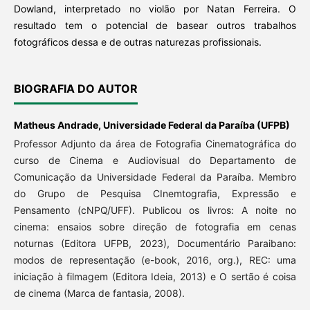
Dowland, interpretado no violão por Natan Ferreira. O
resultado tem o potencial de basear outros trabalhos
fotográficos dessa e de outras naturezas profissionais.
BIOGRAFIA DO AUTOR
Matheus Andrade,
Universidade Federal da Paraíba (UFPB)
Professor Adjunto da área de Fotografia Cinematográfica do
curso de Cinema e Audiovisual do Departamento de
Comunicação da Universidade Federal da Paraíba. Membro
do Grupo de Pesquisa CInemtografia, Expressão e
Pensamento (cNPQ/UFF). Publicou os livros: A noite no
cinema: ensaios sobre direção de fotografia em cenas
noturnas (Editora UFPB, 2023), Documentário Paraibano:
modos de representação (e-book, 2016, org.), REC: uma
iniciação à filmagem (Editora Ideia, 2013) e O sertão é coisa
de cinema (Marca de fantasia, 2008).