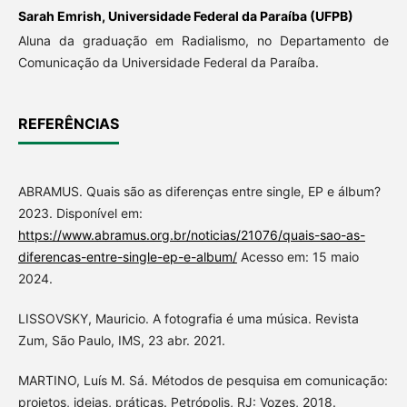
Sarah Emrish,
Universidade Federal da Paraíba (UFPB)
Aluna da graduação em Radialismo, no Departamento de
Comunicação da Universidade Federal da Paraíba.
REFERÊNCIAS
ABRAMUS. Quais são as diferenças entre single, EP e álbum?
2023. Disponível em:
https://www.abramus.org.br/noticias/21076/quais-sao-as-
diferencas-entre-single-ep-e-album/
Acesso em: 15 maio
2024.
LISSOVSKY, Mauricio. A fotografia é uma música. Revista
Zum, São Paulo, IMS, 23 abr. 2021.
MARTINO, Luís M. Sá. Métodos de pesquisa em comunicação:
projetos, ideias, práticas. Petrópolis, RJ: Vozes, 2018.