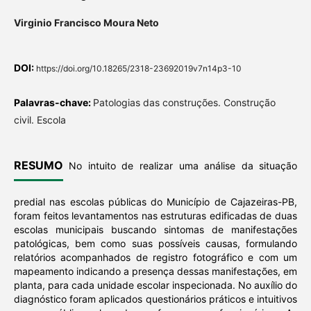
Virginio Francisco Moura Neto
DOI:
https://doi.org/10.18265/2318-23692019v7n14p3-10
Palavras-chave:
Patologias das construções. Construção
civil. Escola
RESUMO
No intuito de realizar uma análise da situação
predial nas escolas públicas do Município de Cajazeiras-PB,
foram feitos levantamentos nas estruturas edificadas de duas
escolas municipais buscando sintomas de manifestações
patológicas, bem como suas possíveis causas, formulando
relatórios acompanhados de registro fotográfico e com um
mapeamento indicando a presença dessas manifestações, em
planta, para cada unidade escolar inspecionada. No auxílio do
diagnóstico foram aplicados questionários práticos e intuitivos