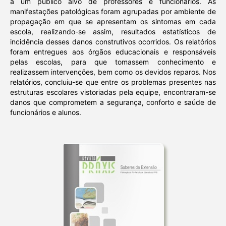
a um público alvo de professores e funcionários. As
manifestações patológicas foram agrupadas por ambiente de
propagação em que se apresentam os sintomas em cada
escola, realizando-se assim, resultados estatísticos de
incidência desses danos construtivos ocorridos. Os relatórios
foram entregues aos órgãos educacionais e responsáveis
pelas escolas, para que tomassem conhecimento e
realizassem intervenções, bem como os devidos reparos. Nos
relatórios, concluiu-se que entre os problemas presentes nas
estruturas escolares vistoriadas pela equipe, encontraram-se
danos que comprometem a segurança, conforto e saúde de
funcionários e alunos.