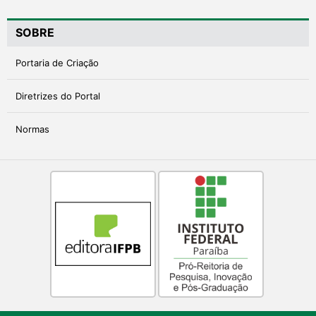
SOBRE
Portaria de Criação
Diretrizes do Portal
Normas