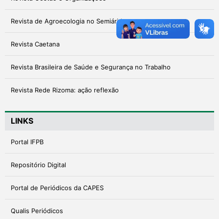
Revista de Agroecologia no Semiárido
Revista Caetana
Revista Brasileira de Saúde e Segurança no Trabalho
Revista Rede Rizoma: ação reflexão
LINKS
Portal IFPB
Repositório Digital
Portal de Periódicos da CAPES
Qualis Periódicos