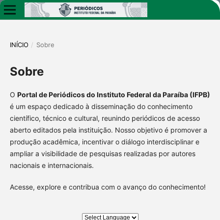
INÍCIO
/
Sobre
Sobre
O
Portal de Periódicos do Instituto Federal da Paraíba (IFPB)
é um espaço dedicado à disseminação do conhecimento
científico, técnico e cultural, reunindo periódicos de acesso
aberto editados pela instituição. Nosso objetivo é promover a
produção acadêmica, incentivar o diálogo interdisciplinar e
ampliar a visibilidade de pesquisas realizadas por autores
nacionais e internacionais.
Acesse, explore e contribua com o avanço do conhecimento!