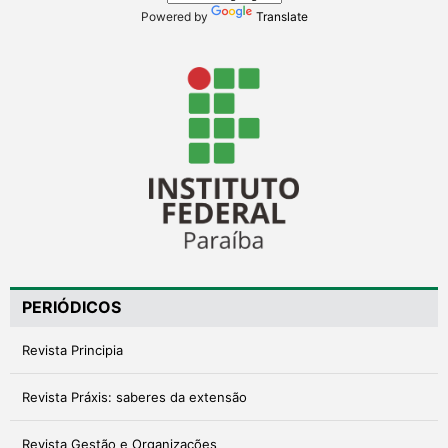
Powered by
Translate
PERIÓDICOS
Revista Principia
Revista Práxis: saberes da extensão
Revista Gestão e Organizações