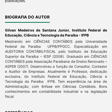
publicações.
BIOGRAFIA DO AUTOR
Gilvan Medeiros de Santana Junior,
Instituto Federal de
Educação, Ciência e Tecnologia da Paraíba - IFPB
Mestrando em CIÊNCIAS CONTÁBEIS pela Universidade
Federal da Paraíba ­ UFPB/PPGCC. Especialização em
AUDITORIA CONTÁBIL­FISCAL pelo Instituto de Educação
Superior da Paraíba – IESP (2008). Graduado em CIÊNCIAS
CONTÁBEIS pela Associação Paraibana de Ensino Renovado –
ASPER (2007). Desenvolveu a função de Consultor, Contador
e Auditor de Empresas. Atualmente é Professor, dedicação
exclusiva, do Instituto Federal de Educação, Ciência e
Tecnologia da Paraíba ­ IFPB. Tem experiência na área de
Administração, com ênfase em Ciências Contábeis. Bons
conhecimentos em contabilidade industrial e na legislação
fiscal.