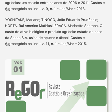
agrícolas: um estudo entre os anos de 2006 e 2011. Custos e
@gronegócio on line - v. 9, n. 1 – Jan/Mar - 2013.
YOSHITAKE, Mariano; TINOCO, João Eduardo Prudêncio;
HORTA, Rui Americo Mathiasi; FRAGA, Marinette Santana. O
custo do ativo biológico e produto agrícola: estudo de caso
da Sanco S.A. usina de açúcar e álcool. Custos e
@gronegócio on line - v. 11, n. 1 – Jan/Mar – 2015.