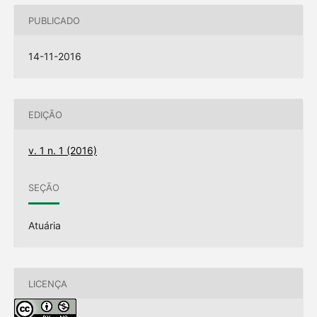
PUBLICADO
14-11-2016
EDIÇÃO
v. 1 n. 1 (2016)
SEÇÃO
Atuária
LICENÇA