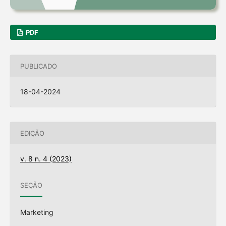
PDF
PUBLICADO
18-04-2024
EDIÇÃO
v. 8 n. 4 (2023)
SEÇÃO
Marketing