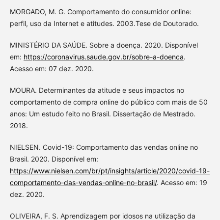
MORGADO, M. G. Comportamento do consumidor online:
perfil, uso da Internet e atitudes. 2003.Tese de Doutorado.
MINISTÉRIO DA SAÚDE. Sobre a doença. 2020. Disponível
em:
https://coronavirus.saude.gov.br/sobre-a-doenca
.
Acesso em: 07 dez. 2020.
MOURA. Determinantes da atitude e seus impactos no
comportamento de compra online do público com mais de 50
anos: Um estudo feito no Brasil. Dissertação de Mestrado.
2018.
NIELSEN. Covid-19: Comportamento das vendas online no
Brasil. 2020. Disponível em:
https://www.nielsen.com/br/pt/insights/article/2020/covid-19-
comportamento-das-vendas-online-no-brasil/
. Acesso em: 19
dez. 2020.
OLIVEIRA, F. S. Aprendizagem por idosos na utilização da