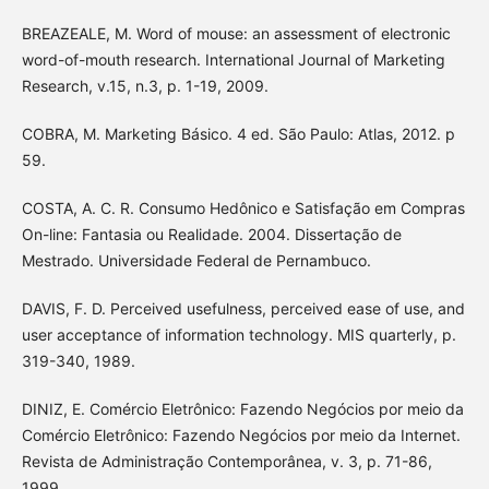
BREAZEALE, M. Word of mouse: an assessment of electronic
word-of-mouth research. International Journal of Marketing
Research, v.15, n.3, p. 1-19, 2009.
COBRA, M. Marketing Básico. 4 ed. São Paulo: Atlas, 2012. p
59.
COSTA, A. C. R. Consumo Hedônico e Satisfação em Compras
On-line: Fantasia ou Realidade. 2004. Dissertação de
Mestrado. Universidade Federal de Pernambuco.
DAVIS, F. D. Perceived usefulness, perceived ease of use, and
user acceptance of information technology. MIS quarterly, p.
319-340, 1989.
DINIZ, E. Comércio Eletrônico: Fazendo Negócios por meio da
Comércio Eletrônico: Fazendo Negócios por meio da Internet.
Revista de Administração Contemporânea, v. 3, p. 71-86,
1999.