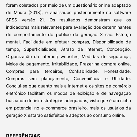
foram coletados por meio de um questionário online adaptado
de Moura (2018), e analisados posteriormente no software
SPSS versão 21. Os resultados demonstram que os
indicadores mais relevantes para avaliação dos determinantes
de comportamento do público da geração X são: Esforço
mental, Facilidade em efetuar compras, Disponibilidade de
tempo, Superficialidade, Atraso da internet, Concepção,
Organização da internet/ websites, Medidas de segurança,
Meios de pagamento, Irritabilidade, Prazer na compra online,
Compras para terceiros, Confiabilidade, Honestidade,
Compras sem planejamento, Conveniência e Utilidade.
Conclui-se que quanto mais a internet e os sites de comércio
eletrônico facilitam os modos de exibição e de navegação
buscando definir estratégias adequadas, visto que é um nicho
em potencial no e-commerce brasileiro, mais os usuários da
geração X estarão satisfeitos e adeptos ao consumo online.
REFERÊNCIAS