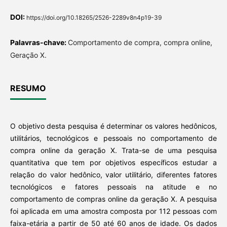
DOI:
https://doi.org/10.18265/2526-2289v8n4p19-39
Palavras-chave:
Comportamento de compra, compra online,
Geração X.
RESUMO
O objetivo desta pesquisa é determinar os valores hedônicos,
utilitários, tecnológicos e pessoais no comportamento de
compra online da geração X. Trata-se de uma pesquisa
quantitativa que tem por objetivos específicos estudar a
relação do valor hedônico, valor utilitário, diferentes fatores
tecnológicos e fatores pessoais na atitude e no
comportamento de compras online da geração X. A pesquisa
foi aplicada em uma amostra composta por 112 pessoas com
faixa-etária a partir de 50 até 60 anos de idade. Os dados