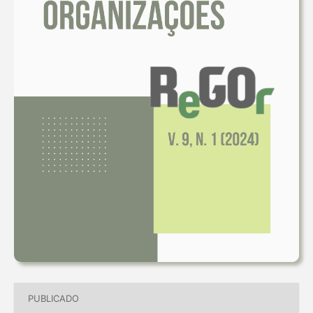
PUBLICADO