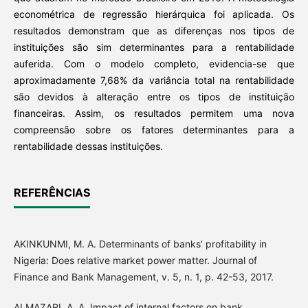
econométrica de regressão hierárquica foi aplicada. Os
resultados demonstram que as diferenças nos tipos de
instituições são sim determinantes para a rentabilidade
auferida. Com o modelo completo, evidencia-se que
aproximadamente 7,68% da variância total na rentabilidade
são devidos à alteração entre os tipos de instituição
financeiras. Assim, os resultados permitem uma nova
compreensão sobre os fatores determinantes para a
rentabilidade dessas instituições.
REFERÊNCIAS
AKINKUNMI, M. A. Determinants of banks’ profitability in
Nigeria: Does relative market power matter. Journal of
Finance and Bank Management, v. 5, n. 1, p. 42-53, 2017.
ALMAZARI, A. A. Impact of internal factors on bank