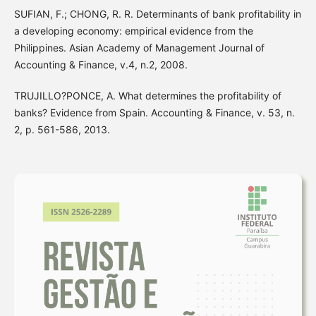
SUFIAN, F.; CHONG, R. R. Determinants of bank profitability in
a developing economy: empirical evidence from the
Philippines. Asian Academy of Management Journal of
Accounting & Finance, v.4, n.2, 2008.
TRUJILLO?PONCE, A. What determines the profitability of
banks? Evidence from Spain. Accounting & Finance, v. 53, n.
2, p. 561-586, 2013.