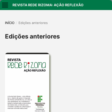
REVISTA REDE RIZOMA: AÇÃO REFLEXÃO
INÍCIO
/
Edições anteriores
Edições anteriores