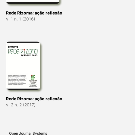
Rede Rizoma: ação reflexão
v. 1 n. 1 (2016)
Rede Rizoma: ação reflexão
v. 2 n. 2 (2017)
Open Journal Systems