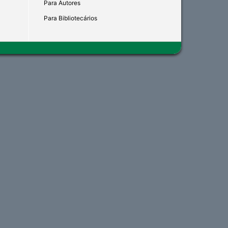
Para Autores
Para Bibliotecários