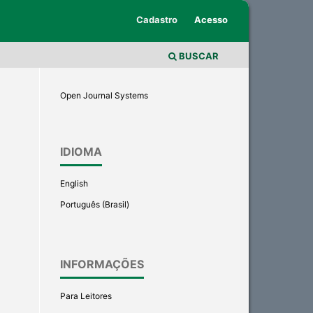
Cadastro
Acesso
BUSCAR
Open Journal Systems
IDIOMA
English
Português (Brasil)
INFORMAÇÕES
Para Leitores