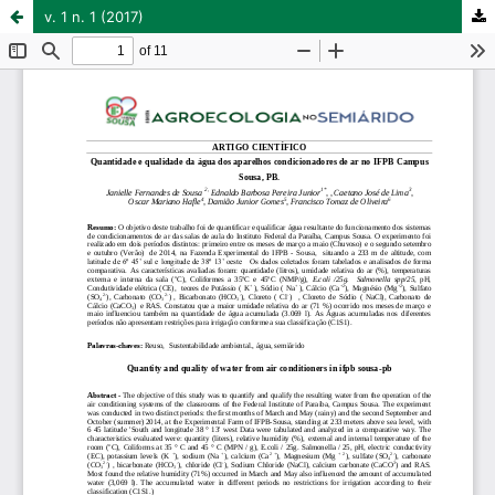
v. 1 n. 1 (2017)