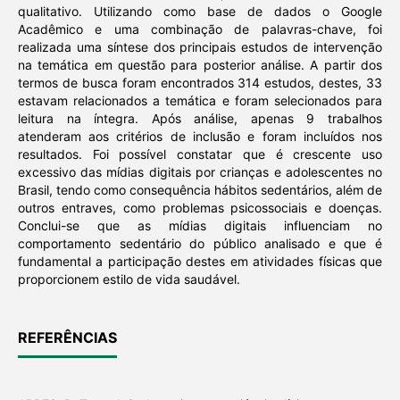
qualitativo. Utilizando como base de dados o Google
Acadêmico e uma combinação de palavras-chave, foi
realizada uma síntese dos principais estudos de intervenção
na temática em questão para posterior análise. A partir dos
termos de busca foram encontrados 314 estudos, destes, 33
estavam relacionados a temática e foram selecionados para
leitura na íntegra. Após análise, apenas 9 trabalhos
atenderam aos critérios de inclusão e foram incluídos nos
resultados. Foi possível constatar que é crescente uso
excessivo das mídias digitais por crianças e adolescentes no
Brasil, tendo como consequência hábitos sedentários, além de
outros entraves, como problemas psicossociais e doenças.
Conclui-se que as mídias digitais influenciam no
comportamento sedentário do público analisado e que é
fundamental a participação destes em atividades físicas que
proporcionem estilo de vida saudável.
REFERÊNCIAS