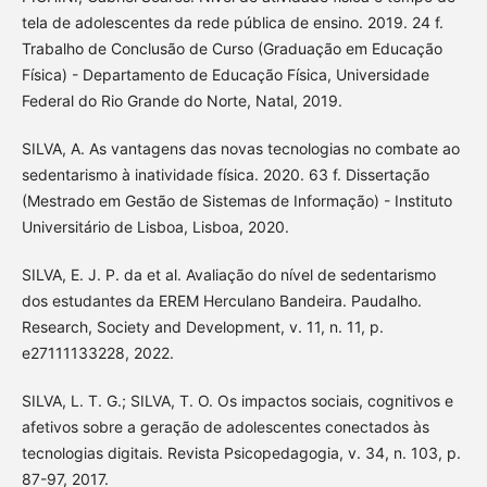
tela de adolescentes da rede pública de ensino. 2019. 24 f.
Trabalho de Conclusão de Curso (Graduação em Educação
Física) - Departamento de Educação Física, Universidade
Federal do Rio Grande do Norte, Natal, 2019.
SILVA, A. As vantagens das novas tecnologias no combate ao
sedentarismo à inatividade física. 2020. 63 f. Dissertação
(Mestrado em Gestão de Sistemas de Informação) - Instituto
Universitário de Lisboa, Lisboa, 2020.
SILVA, E. J. P. da et al. Avaliação do nível de sedentarismo
dos estudantes da EREM Herculano Bandeira. Paudalho.
Research, Society and Development, v. 11, n. 11, p.
e27111133228, 2022.
SILVA, L. T. G.; SILVA, T. O. Os impactos sociais, cognitivos e
afetivos sobre a geração de adolescentes conectados às
tecnologias digitais. Revista Psicopedagogia, v. 34, n. 103, p.
87-97, 2017.