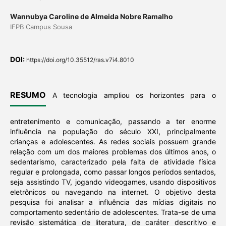
Wannubya Caroline de Almeida Nobre Ramalho
IFPB Campus Sousa
DOI:
https://doi.org/10.35512/ras.v7i4.8010
RESUMO
A tecnologia ampliou os horizontes para o
entretenimento e comunicação, passando a ter enorme
influência na população do século XXI, principalmente
crianças e adolescentes. As redes sociais possuem grande
relação com um dos maiores problemas dos últimos anos, o
sedentarismo, caracterizado pela falta de atividade física
regular e prolongada, como passar longos períodos sentados,
seja assistindo TV, jogando videogames, usando dispositivos
eletrônicos ou navegando na internet. O objetivo desta
pesquisa foi analisar a influência das mídias digitais no
comportamento sedentário de adolescentes. Trata-se de uma
revisão sistemática de literatura, de caráter descritivo e