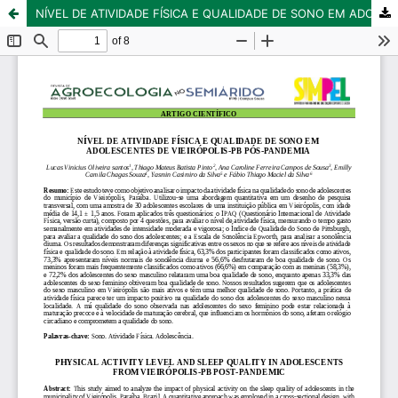
NÍVEL DE ATIVIDADE FÍSICA E QUALIDADE DE SONO EM ADOLESCENTES DE VIEIRÓPOLIS-PB PÓS-PANDEMIA