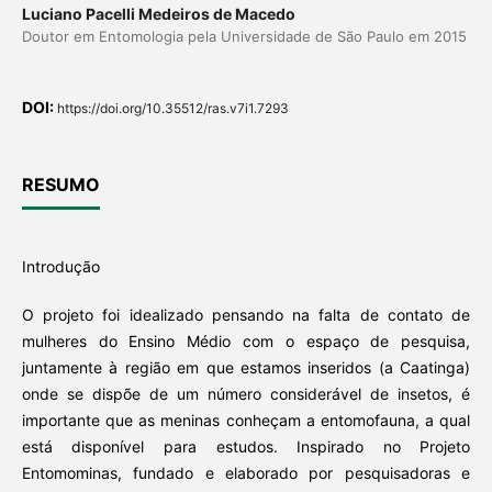
Luciano Pacelli Medeiros de Macedo
Doutor em Entomologia pela Universidade de São Paulo em 2015
DOI:
https://doi.org/10.35512/ras.v7i1.7293
RESUMO
Introdução
O projeto foi idealizado pensando na falta de contato de
mulheres do Ensino Médio com o espaço de pesquisa,
juntamente à região em que estamos inseridos (a Caatinga)
onde se dispõe de um número considerável de insetos, é
importante que as meninas conheçam a entomofauna, a qual
está disponível para estudos. Inspirado no Projeto
Entomominas, fundado e elaborado por pesquisadoras e