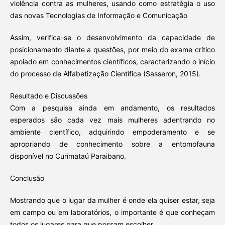
violência contra as mulheres, usando como estratégia o uso
das novas Tecnologias de Informação e Comunicação
Assim, verifica-se o desenvolvimento da capacidade de
posicionamento diante a questões, por meio do exame crítico
apoiado em conhecimentos científicos, caracterizando o início
do processo de Alfabetização Científica (Sasseron, 2015).
Resultado e Discussões
Com a pesquisa ainda em andamento, os resultados
esperados são cada vez mais mulheres adentrando no
ambiente científico, adquirindo empoderamento e se
apropriando de conhecimento sobre a entomofauna
disponível no Curimataú Paraibano.
Conclusão
Mostrando que o lugar da mulher é onde ela quiser estar, seja
em campo ou em laboratórios, o importante é que conheçam
todos os lugares para que possam escolher.