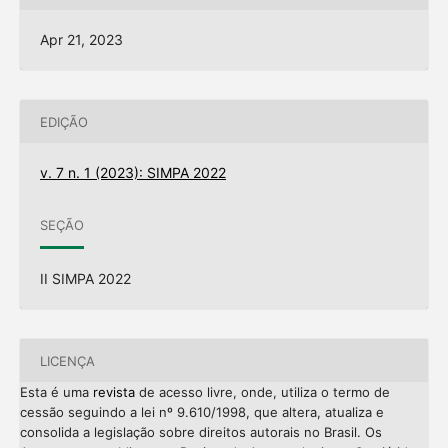
Apr 21, 2023
EDIÇÃO
v. 7 n. 1 (2023): SIMPA 2022
SEÇÃO
II SIMPA 2022
LICENÇA
Esta é uma
revista
de acesso livre, onde, utiliza o termo de
cessão seguindo a lei nº 9.610/1998, que altera, atualiza e
consolida a legislação sobre direitos autorais no Brasil. Os