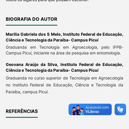
BIOGRAFIA DO AUTOR
Marília Gabriela dos S Melo,
Instituto Federal de Educação,
Ciência e Tecnologia da Paraíba- Campus Picuí
Graduanda em Tecnologia em Agroecologia, pelo IFPB-
Campus Picuí, iniciante na área de pesquisa em entomologia.
Geovana Araújo da Silva,
Instituto Federal de Educação,
Ciência e Tecnologia da Paraíba- Campus Picuí
Graduanda no curso superior de Tecnologia em Agroecologia
no Instituto Federal de Educação, Ciência e Tecnologia da
Paraíba, campus Picuí.
REFERÊNCIAS