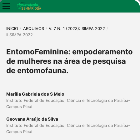
INÍCIO
/
ARQUIVOS
/
V. 7 N. 1 (2023): SIMPA 2022
/
II SIMPA 2022
EntomoFeminine: empoderamento
de mulheres na área de pesquisa
de entomofauna.
Marília Gabriela dos S Melo
Instituto Federal de Educação, Ciência e Tecnologia da Paraíba-
Campus Picuí
Geovana Araújo da Silva
Instituto Federal de Educação, Ciência e Tecnologia da Paraíba-
Campus Picuí