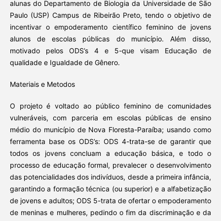
alunas do Departamento de Biologia da Universidade de São
Paulo (USP) Campus de Ribeirão Preto, tendo o objetivo de
incentivar o empoderamento científico feminino de jovens
alunos de escolas públicas do município. Além disso,
motivado pelos ODS’s 4 e 5-que visam Educação de
qualidade e Igualdade de Gênero.
Materiais e Metodos
O projeto é voltado ao público feminino de comunidades
vulneráveis, com parceria em escolas públicas de ensino
médio do município de Nova Floresta-Paraíba; usando como
ferramenta base os ODS’s: ODS 4-trata-se de garantir que
todos os jovens concluam a educação básica, e todo o
processo de educação formal, prevalecer o desenvolvimento
das potencialidades dos indivíduos, desde a primeira infância,
garantindo a formação técnica (ou superior) e a alfabetização
de jovens e adultos; ODS 5-trata de ofertar o empoderamento
de meninas e mulheres, pedindo o fim da discriminação e da