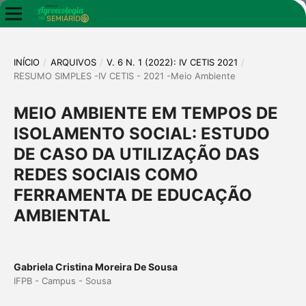
INÍCIO
/
ARQUIVOS
/
V. 6 N. 1 (2022): IV CETIS 2021
/
RESUMO SIMPLES -IV CETIS - 2021 -Meio Ambiente
MEIO AMBIENTE EM TEMPOS DE
ISOLAMENTO SOCIAL: ESTUDO
DE CASO DA UTILIZAÇÃO DAS
REDES SOCIAIS COMO
FERRAMENTA DE EDUCAÇÃO
AMBIENTAL
Gabriela Cristina Moreira De Sousa
IFPB - Campus - Sousa