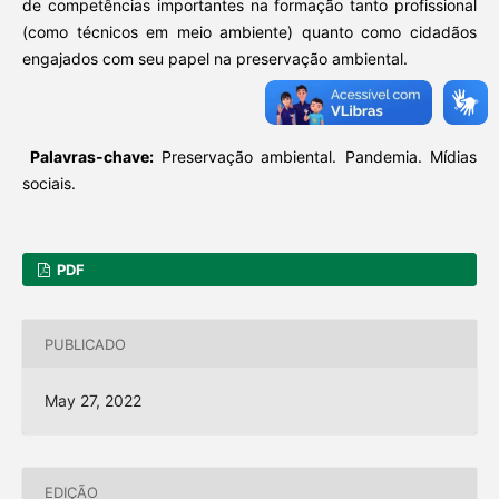
de competências importantes na formação tanto profissional
(como técnicos em meio ambiente) quanto como cidadãos
engajados com seu papel na preservação ambiental.
Palavras-chave:
Preservação ambiental. Pandemia. Mídias
sociais.
PDF
PUBLICADO
May 27, 2022
EDIÇÃO