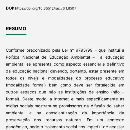
DOI:
https://doi.org/10.35512/ras.v6i1.6507
RESUMO
Conforme preconizado pela Lei nº 9795/99 – que institui a
Política Nacional de Educação Ambiental – a educação
ambiental se apresenta como aspecto essencial e definitivo
da educação nacional devendo, portanto, estar presente em
todos os níveis e modalidades do processo educativo
(modalidade formal) bem como deve ser fortalecida em
outros espaços que não as instituições de ensino (não –
formal). Deste modo, a internet e mais especificamente as
mídias sociais mostram-se promissoras na difusão do saber
ambiental e na conscientização da importância da
preservação dos recursos naturais. Em um contexto
pandêmico, onde o isolamento social nos impediu de acessar