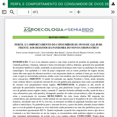
PERFIL E COMPORTAMENTO DO CONSUMIDOR DE OVOS DE GALINHA FRENTE AOS DESAFIOS DA PANDEMIA DO NOVO CORONAVÍRUS