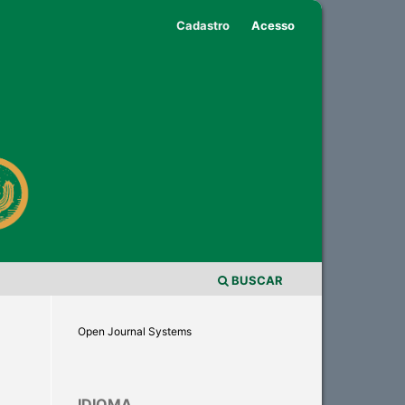
Cadastro
Acesso
BUSCAR
Open Journal Systems
IDIOMA