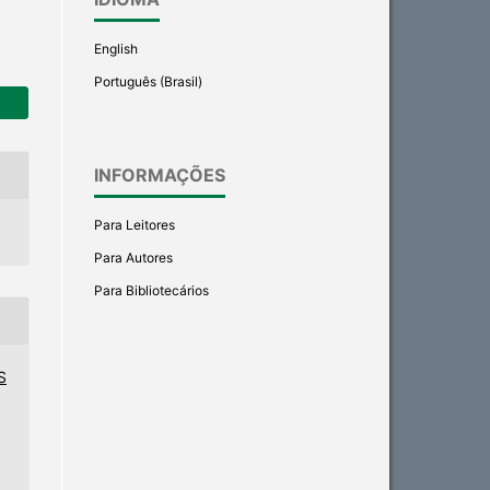
English
Português (Brasil)
INFORMAÇÕES
Para Leitores
Para Autores
Para Bibliotecários
S