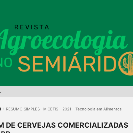
1
/
RESUMO SIMPLES -IV CETIS - 2021 - Tecnologia em Alimentos
M DE CERVEJAS COMERCIALIZADAS