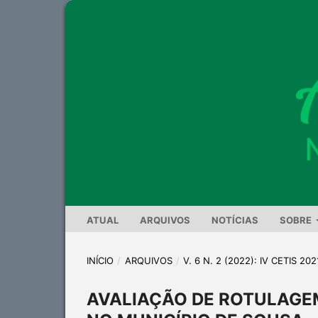
ATUAL
ARQUIVOS
NOTÍCIAS
SOBRE
INÍCIO
/
ARQUIVOS
/
V. 6 N. 2 (2022): IV CETIS 202
AVALIAÇÃO DE ROTULAGE