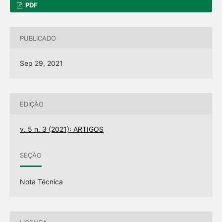
PDF
PUBLICADO
Sep 29, 2021
EDIÇÃO
v. 5 n. 3 (2021): ARTIGOS
SEÇÃO
Nota Técnica