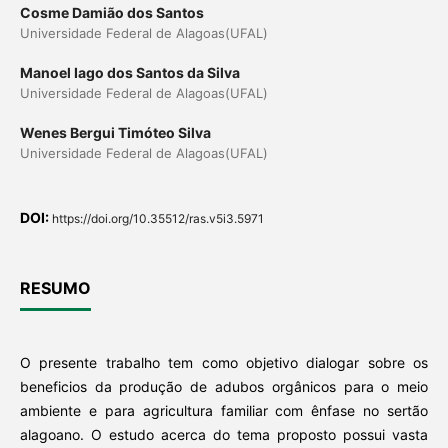
Cosme Damião dos Santos
Universidade Federal de Alagoas(UFAL)
Manoel Iago dos Santos da Silva
Universidade Federal de Alagoas(UFAL)
Wenes Bergui Timóteo Silva
Universidade Federal de Alagoas(UFAL)
DOI:
https://doi.org/10.35512/ras.v5i3.5971
RESUMO
O presente trabalho tem como objetivo dialogar sobre os
beneficios da produção de adubos orgânicos para o meio
ambiente e para agricultura familiar com ênfase no sertão
alagoano. O estudo acerca do tema proposto possui vasta