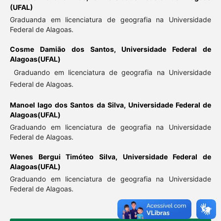
(UFAL)
Graduanda em licenciatura de geografia na Universidade
Federal de Alagoas.
Cosme Damião dos Santos,
Universidade Federal de
Alagoas(UFAL)
Graduando em licenciatura de geografia na Universidade
Federal de Alagoas.
Manoel Iago dos Santos da Silva,
Universidade Federal de
Alagoas(UFAL)
Graduando em licenciatura de geografia na Universidade
Federal de Alagoas.
Wenes Bergui Timóteo Silva,
Universidade Federal de
Alagoas(UFAL)
Graduando em licenciatura de geografia na Universidade
Federal de Alagoas.