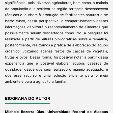
significância, pois, diversos agricultores, bem como, a maioria
da população que residem na região sertaneja desconhecem
técnicas que visam à produção de fertilizantes naturais e de
baixo custo, nessa perspectiva, o compartilhamento dessas
informações viabilizará o reaproveitamento de alimentos que
possivelmente seriam descartados como lixo. A pesquisa foi
realizada a partir de leituras bibliográficas sobre a temática,
posteriormente, realizamos a prática de elaboração do adubo
orgânico, utilizando apenas restos de cascas de vegetais,
frutas e ovos. Dessa forma, foi possivel notar a partir dessa
experiência que é possivel elaborar adubos caseiros de
qualidade, desde que seja realizado o manejo adequado, e
que esse recurso é uma solução eficiente para o meio
ambiente e para a agricultura familiar.
BIOGRAFIA DO AUTOR
Michele Bezerra Dias,
Universidade Federal de Alagoas