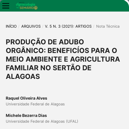
INÍCIO
/
ARQUIVOS
/
V. 5 N. 3 (2021): ARTIGOS
/
Nota Técnica
PRODUÇÃO DE ADUBO
ORGÂNICO: BENEFICÍOS PARA O
MEIO AMBIENTE E AGRICULTURA
FAMILIAR NO SERTÃO DE
ALAGOAS
Raquel Oliveira Alves
Universidade Federal de Alagoas
Michele Bezerra Dias
Universidade Federal de Alagoas (UFAL)