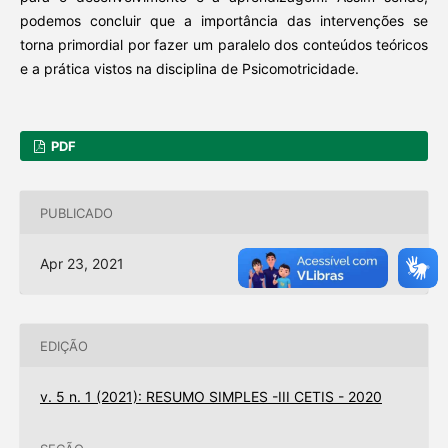
podemos concluir que a importância das intervenções se
torna primordial por fazer um paralelo dos conteúdos teóricos
e a prática vistos na disciplina de Psicomotricidade.
PDF
PUBLICADO
Apr 23, 2021
EDIÇÃO
v. 5 n. 1 (2021): RESUMO SIMPLES -III CETIS - 2020