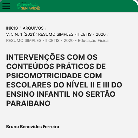
INÍCIO
/
ARQUIVOS
/
V. 5 N. 1 (2021): RESUMO SIMPLES -III CETIS - 2020
/
RESUMO SIMPLES -III CETIS - 2020 - Educação Física
INTERVENÇÕES COM OS
CONTEÚDOS PRÁTICOS DE
PSICOMOTRICIDADE COM
ESCOLARES DO NÍVEL II E III DO
ENSINO INFANTIL NO SERTÃO
PARAIBANO
Bruno Benevides Ferreira