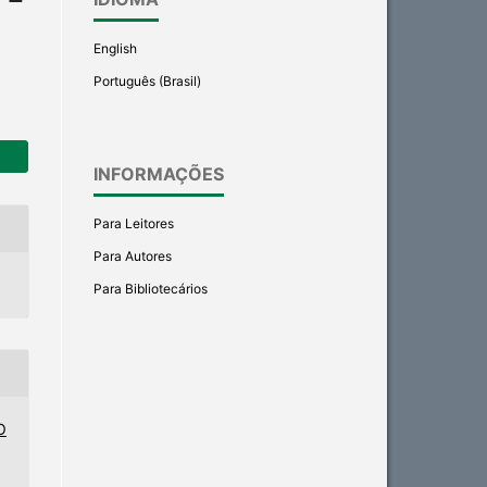
English
Português (Brasil)
INFORMAÇÕES
Para Leitores
Para Autores
Para Bibliotecários
O