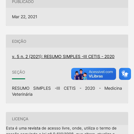
PUBLICADO
Mar 22, 2021
EDIÇÃO
v. 5 n. 2 (2021): RESUMO SIMPLES -III CETIS - 2020
SEÇÃO
RESUMO SIMPLES -III CETIS - 2020 - Medicina
Veterinária
LICENÇA
Esta é uma
revista
de acesso livre, onde, utiliza o termo de