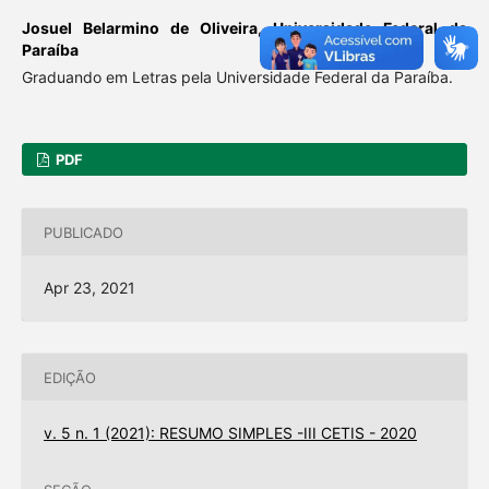
Josuel Belarmino de Oliveira,
Universidade Federal da
Paraíba
Graduando em Letras pela Universidade Federal da Paraíba.
PDF
PUBLICADO
Apr 23, 2021
EDIÇÃO
v. 5 n. 1 (2021): RESUMO SIMPLES -III CETIS - 2020