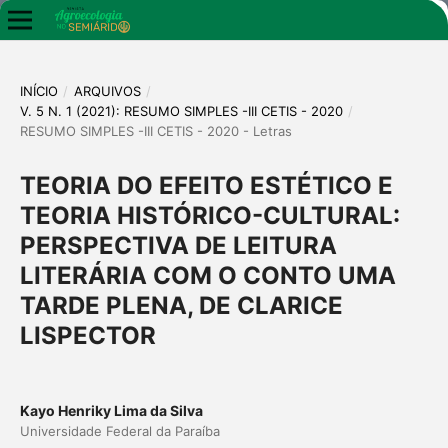
INÍCIO
/
ARQUIVOS
/
V. 5 N. 1 (2021): RESUMO SIMPLES -III CETIS - 2020
/
RESUMO SIMPLES -III CETIS - 2020 - Letras
TEORIA DO EFEITO ESTÉTICO E
TEORIA HISTÓRICO-CULTURAL:
PERSPECTIVA DE LEITURA
LITERÁRIA COM O CONTO UMA
TARDE PLENA, DE CLARICE
LISPECTOR
Kayo Henriky Lima da Silva
Universidade Federal da Paraíba