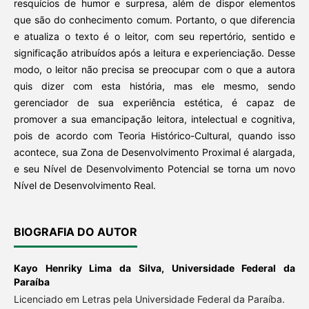
resquícios de humor e surpresa, além de dispor elementos
que são do conhecimento comum. Portanto, o que diferencia
e atualiza o texto é o leitor, com seu repertório, sentido e
significação atribuídos após a leitura e experienciação. Desse
modo, o leitor não precisa se preocupar com o que a autora
quis dizer com esta história, mas ele mesmo, sendo
gerenciador de sua experiência estética, é capaz de
promover a sua emancipação leitora, intelectual e cognitiva,
pois de acordo com Teoria Histórico-Cultural, quando isso
acontece, sua Zona de Desenvolvimento Proximal é alargada,
e seu Nível de Desenvolvimento Potencial se torna um novo
Nível de Desenvolvimento Real.
BIOGRAFIA DO AUTOR
Kayo Henriky Lima da Silva,
Universidade Federal da
Paraíba
Licenciado em Letras pela Universidade Federal da Paraíba.