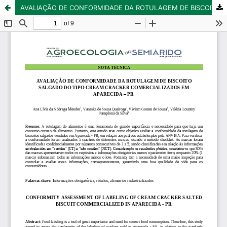
AVALIAÇÃO DE CONFORMIDADE DA ROTULAGEM DE BISCOITO SALGADO DO TIPO CREAM CRACKER COMERCIALIZADOS EM APARECIDA – PB.