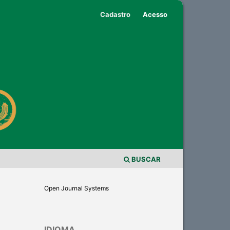
Cadastro
Acesso
BUSCAR
Open Journal Systems
IDIOMA