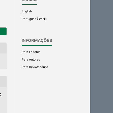
English
Português (Brasil)
INFORMAÇÕES
Para Leitores
Para Autores
Para Bibliotecários
O