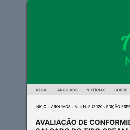
ATUAL
ARQUIVOS
NOTÍCIAS
SOBRE
INÍCIO
/
ARQUIVOS
/
V. 4 N. 5 (2020): EDIÇÃO ESP
AVALIAÇÃO DE CONFORMI