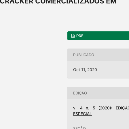
 CRACKER COMERCIALIZADOS EM
PDF
PUBLICADO
Oct 11, 2020
EDIÇÃO
v. 4 n. 5 (2020): EDIÇÃ
ESPECIAL
SEÇÃO