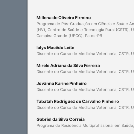
Millena de Oliveira Firmino
Programa de Pós-Graduação em Ciência e Saúde Anim
(HV), Centro de Saúde e Tecnologia Rural (CSTR), U
Campina Grande (UFCG), Patos-PB
Ialys Macêdo Leite
Discente do Curso de Medicina Veterinária, CSTR, 
Mirele Adriana da Silva Ferreira
Discente do Curso de Medicina Veterinária, CSTR, 
Jovânna Karine Pinheiro
Discente do Curso de Medicina Veterinária, CSTR, 
Tabatah Rodriguez de Carvalho Pinheiro
Discente do Curso de Medicina Veterinária, CSTR, 
Gabriel da Silva Correia
Programa de Residência Multiprofissional em Saúd