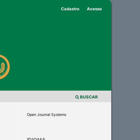
Cadastro
Acesso
BUSCAR
Open Journal Systems
IDIOMA