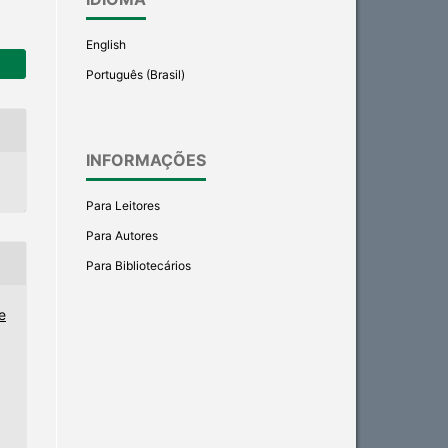
English
Português (Brasil)
INFORMAÇÕES
Para Leitores
Para Autores
Para Bibliotecários
e