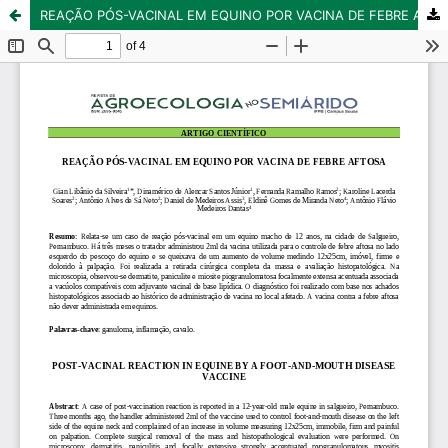
REAÇÃO PÓS-VACINAL EM EQUINO POR VACINA DE FEBRE AFTOSA