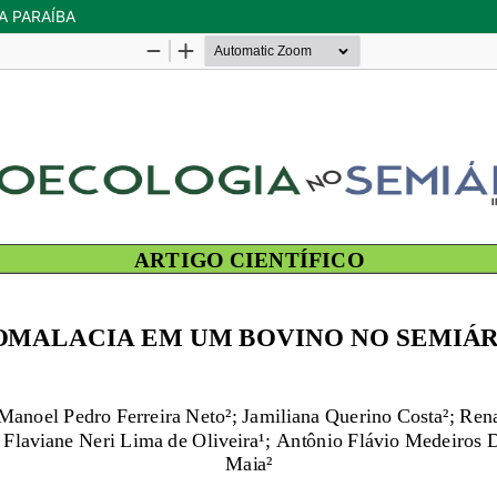
A PARAÍBA