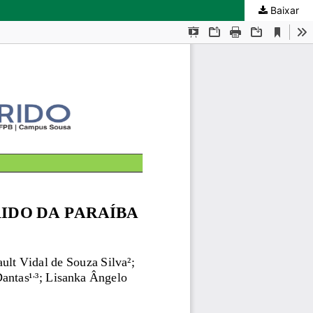
Baixar