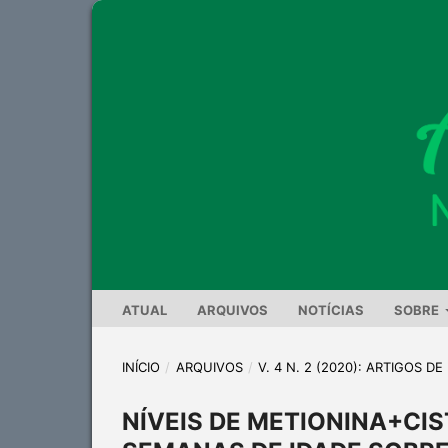
ATUAL
ARQUIVOS
NOTÍCIAS
SOBRE
INÍCIO
/
ARQUIVOS
/
V. 4 N. 2 (2020): ARTIGOS D
NÍVEIS DE METIONINA+CIS