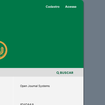
Cadastro
Acesso
BUSCAR
Open Journal Systems
IDIOMA