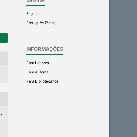
English
Português (Brasil)
INFORMAÇÕES
Para Leitores
Para Autores
Para Bibliotecários
e