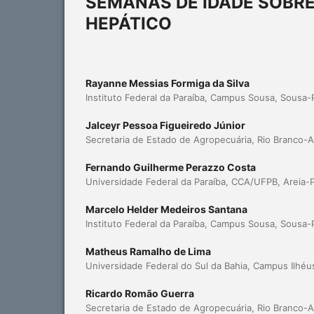
SEMANAS DE IDADE SOBRE
HEPÁTICO
Rayanne Messias Formiga da Silva
Instituto Federal da Paraíba, Campus Sousa, Sousa-
Jalceyr Pessoa Figueiredo Júnior
Secretaria de Estado de Agropecuária, Rio Branco-A
Fernando Guilherme Perazzo Costa
Universidade Federal da Paraíba, CCA/UFPB, Areia-
Marcelo Helder Medeiros Santana
Instituto Federal da Paraíba, Campus Sousa, Sousa-
Matheus Ramalho de Lima
Universidade Federal do Sul da Bahia, Campus Ilhéus
Ricardo Romão Guerra
Secretaria de Estado de Agropecuária, Rio Branco-A